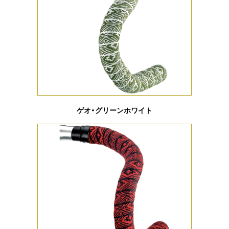
ゲオ・グリーンホワイト