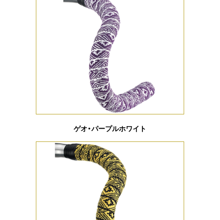
ゲオ・パープルホワイト