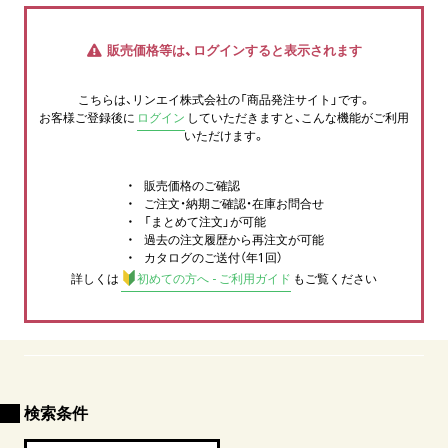
販売価格等は、ログインすると表示されます
こちらは、リンエイ株式会社の「商品発注サイト」です。
お客様ご登録後に
ログイン
していただきますと、こんな機能がご利用
いただけます。
販売価格のご確認
ご注文・納期ご確認・在庫お問合せ
「まとめて注文」が可能
過去の注文履歴から再注文が可能
カタログのご送付（年1回）
詳しくは
初めての方へ - ご利用ガイド
もご覧ください
検索条件