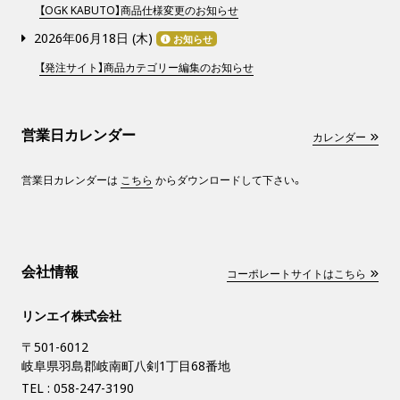
【OGK KABUTO】商品仕様変更のお知らせ
2026年06月18日 (
木
)
お知らせ
【発注サイト】商品カテゴリー編集のお知らせ
営業日カレンダー
カレンダー
営業日カレンダーは
こちら
からダウンロードして下さい。
会社情報
コーポレートサイトはこちら
リンエイ株式会社
〒501-6012
岐阜県羽島郡岐南町八剣1丁目68番地
TEL :
058-247-3190