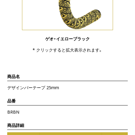
ゲオ・イエローブラック
* クリックすると拡大表示されます。
商品名
デザインバーテープ 25mm
品番
BRBN
商品詳細