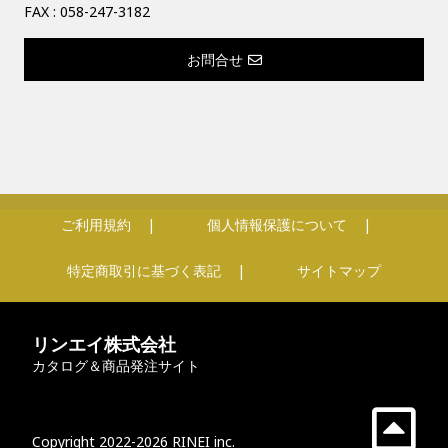
FAX : 058-247-3182
お問合せ
ご利用規約
個人情報保護について
特定商取引に基づく表記
サイトマップ
リンエイ株式会社
カタログ＆商品発注サイト
Copyright 2022-2026 RINEI inc.