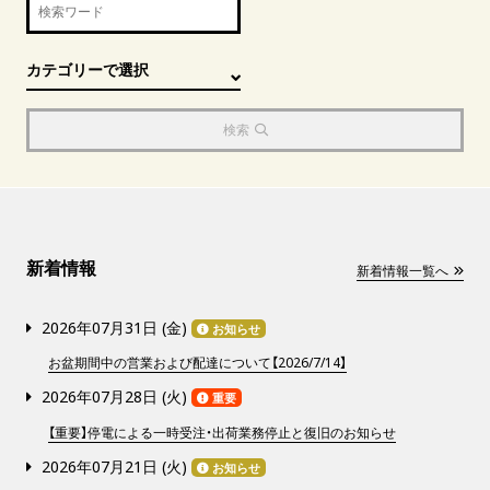
検索
新着情報
新着情報一覧へ
2026年07月31日 (
金
)
お知らせ
お盆期間中の営業および配達について【2026/7/14】
2026年07月28日 (
火
)
重要
【重要】停電による一時受注・出荷業務停止と復旧のお知らせ
2026年07月21日 (
火
)
お知らせ