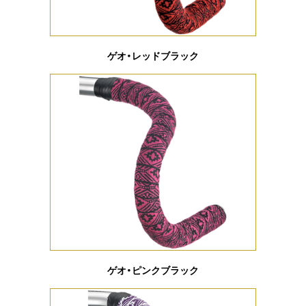
ゲオ・レッドブラック
ゲオ・ピンクブラック