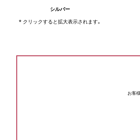
シルバー
* クリックすると拡大表示されます。
お客