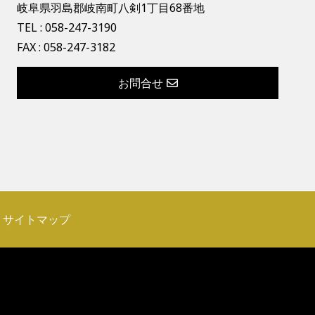
岐阜県羽島郡岐南町八剣1丁目68番地
TEL :
058-247-3190
FAX : 058-247-3182
お問合せ
サイトマップ