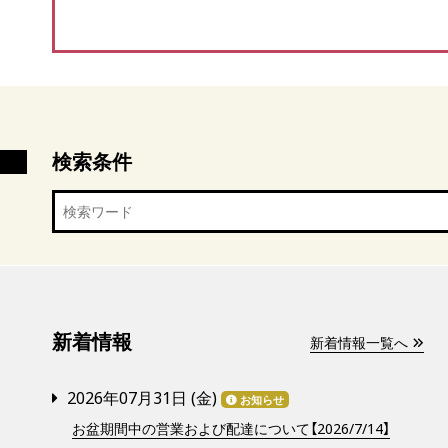
検索条件
新着情報
新着情報一覧へ
2026年07月31日 (
金
)
お知らせ
お盆期間中の営業および配達について【2026/7/14】