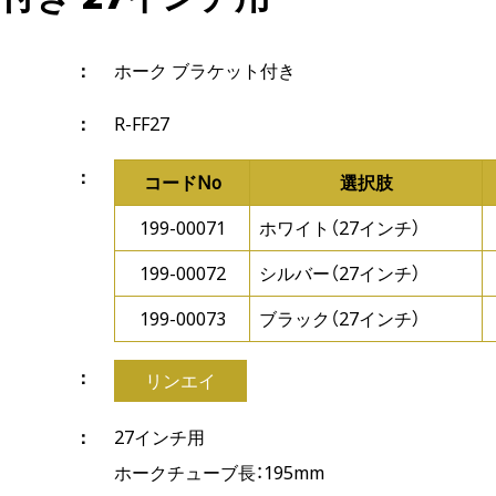
ホーク ブラケット付き
R-FF27
コードNo
選択肢
199-00071
ホワイト（27インチ）
199-00072
シルバー（27インチ）
199-00073
ブラック（27インチ）
リンエイ
27インチ用
ホークチューブ長：195mm