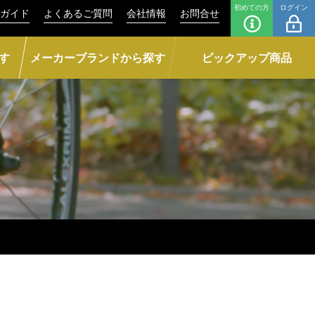
初めての方
ログイン
ガイド
よくあるご質問
会社情報
お問合せ
す
メーカーブランドから探す
ピックアップ商品