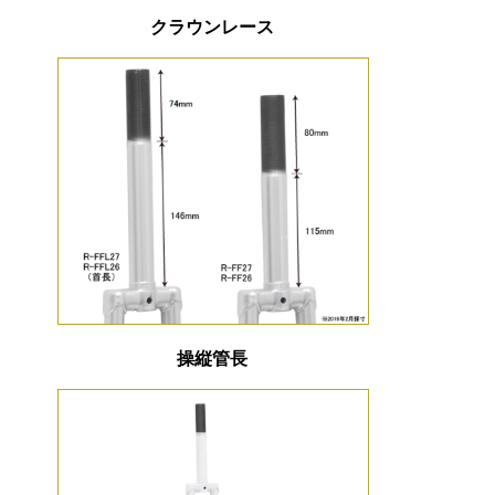
クラウンレース
操縦管長