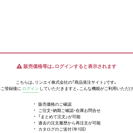
販売価格等は、ログインすると表示されます
こちらは、リンエイ株式会社の「商品発注サイト」です。
様ご登録後に
ログイン
していただきますと、こんな機能がご利用いただけ
販売価格のご確認
ご注文・納期ご確認・在庫お問合せ
「まとめて注文」が可能
過去の注文履歴から再注文が可能
カタログのご送付（年1回）