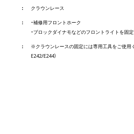
クラウンレース
・補修用フロントホーク
・ブロックダイナモなどのフロントライトを固
※クラウンレースの固定には専用工具をご使用
E242/E244）