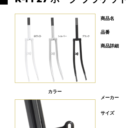
商品名
品番
商品詳細
カラー
メーカー
サイズ