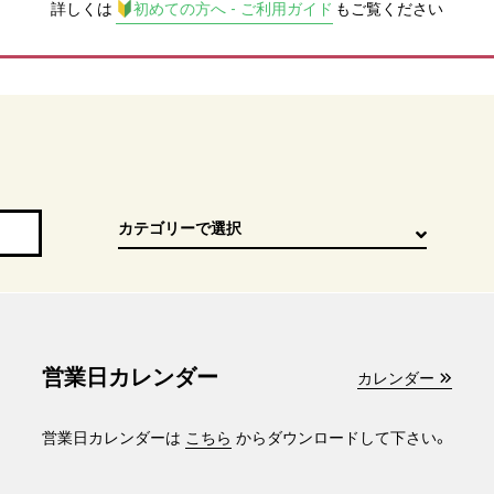
詳しくは
初めての方へ - ご利用ガイド
もご覧ください
営業日カレンダー
カレンダー
営業日カレンダーは
こちら
からダウンロードして下さい。