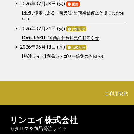
2026年07月28日 (
火
)
重要
【重要】停電による一時受注・出荷業務停止と復旧のお知
らせ
2026年07月21日 (
火
)
お知らせ
【OGK KABUTO】商品仕様変更のお知らせ
2026年06月18日 (
木
)
お知らせ
【発注サイト】商品カテゴリー編集のお知らせ
ご利用規約
リンエイ株式会社
カタログ＆商品発注サイト