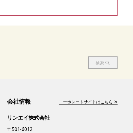
検索
会社情報
コーポレートサイトはこちら
リンエイ株式会社
〒501-6012