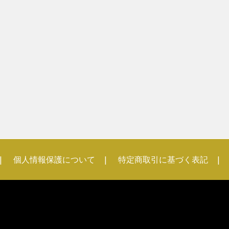
個人情報保護について
特定商取引に基づく表記