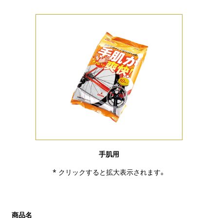
手肌用
* クリックすると拡大表示されます。
商品名