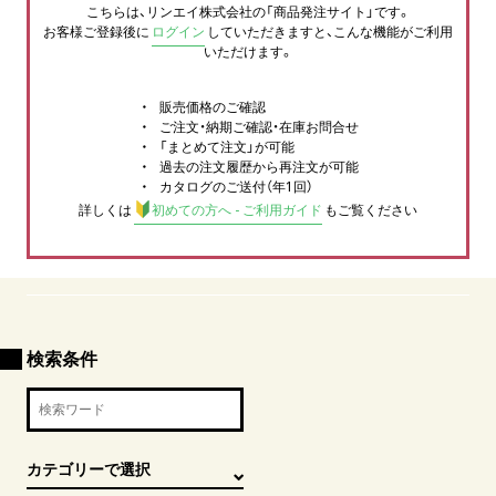
こちらは、リンエイ株式会社の「商品発注サイト」です。
お客様ご登録後に
ログイン
していただきますと、こんな機能がご利用
いただけます。
販売価格のご確認
ご注文・納期ご確認・在庫お問合せ
「まとめて注文」が可能
過去の注文履歴から再注文が可能
カタログのご送付（年1回）
詳しくは
初めての方へ - ご利用ガイド
もご覧ください
検索条件