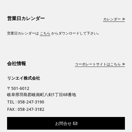
営業日カレンダー
カレンダー
営業日カレンダーは
こちら
からダウンロードして下さい。
会社情報
コーポレートサイトはこちら
リンエイ株式会社
〒501-6012
岐阜県羽島郡岐南町八剣1丁目68番地
TEL :
058-247-3190
FAX : 058-247-3182
お問合せ