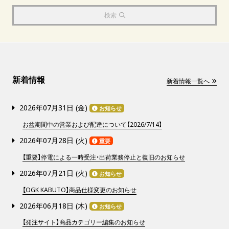
検索
新着情報
新着情報一覧へ
2026年07月31日 (
金
)
お知らせ
お盆期間中の営業および配達について【2026/7/14】
2026年07月28日 (
火
)
重要
【重要】停電による一時受注・出荷業務停止と復旧のお知らせ
2026年07月21日 (
火
)
お知らせ
【OGK KABUTO】商品仕様変更のお知らせ
2026年06月18日 (
木
)
お知らせ
【発注サイト】商品カテゴリー編集のお知らせ