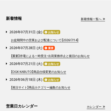
新着情報
新着情報一覧へ
2026年07月31日 (
金
)
お知らせ
お盆期間中の営業および配達について【2026/7/14】
2026年07月28日 (
火
)
重要
【重要】停電による一時受注・出荷業務停止と復旧のお知らせ
2026年07月21日 (
火
)
お知らせ
【OGK KABUTO】商品仕様変更のお知らせ
2026年06月18日 (
木
)
お知らせ
【発注サイト】商品カテゴリー編集のお知らせ
営業日カレンダー
カレンダー