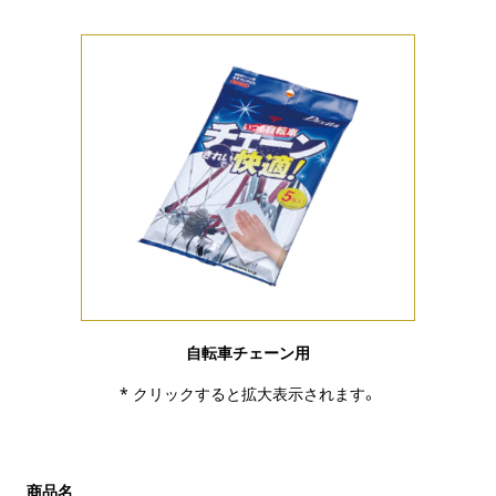
自転車チェーン用
* クリックすると拡大表示されます。
商品名