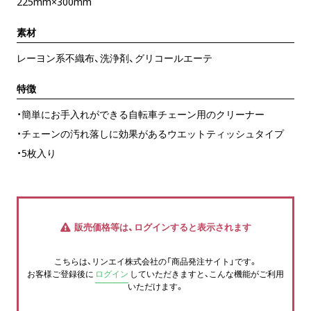
225mm×300mm
素材
レーヨン系不織布、洗浄剤、グリコールエーテ
特徴
・簡単にお手入れができる自転車チェーン用のクリーナー
・チェーンの汚れ落しに効果があるウエットティッシュタイプ
・5枚入り
販売価格等は、ログインすると表示されます
こちらは、リンエイ株式会社の「商品発注サイト」です。
お客様ご登録後に
ログイン
していただきますと、こんな機能がご利用
いただけます。