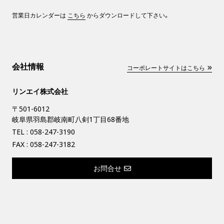
営業日カレンダーは
こちら
からダウンロードして下さい。
会社情報
コーポレートサイトはこちら
リンエイ株式会社
〒501-6012
岐阜県羽島郡岐南町八剣1丁目68番地
TEL :
058-247-3190
FAX : 058-247-3182
お問合せ