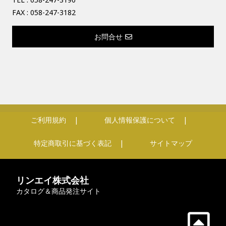
FAX : 058-247-3182
お問合せ
ご利用規約
個人情報保護について
特定商取引に基づく表記
サイトマップ
リンエイ株式会社
カタログ＆商品発注サイト