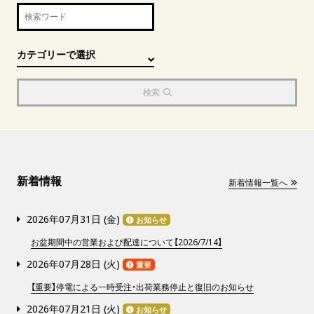
検索
新着情報
新着情報一覧へ
2026年07月31日 (
金
)
お知らせ
お盆期間中の営業および配達について【2026/7/14】
2026年07月28日 (
火
)
重要
【重要】停電による一時受注・出荷業務停止と復旧のお知らせ
2026年07月21日 (
火
)
お知らせ