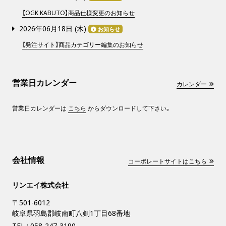
【OGK KABUTO】商品仕様変更のお知らせ
2026年06月18日 (
木
)
お知らせ
【発注サイト】商品カテゴリー編集のお知らせ
営業日カレンダー
カレンダー
営業日カレンダーは
こちら
からダウンロードして下さい。
会社情報
コーポレートサイトはこちら
リンエイ株式会社
〒501-6012
岐阜県羽島郡岐南町八剣1丁目68番地
TEL :
058-247-3190