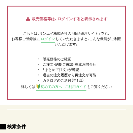
販売価格等は、ログインすると表示されます
こちらは、リンエイ株式会社の「商品発注サイト」です。
お客様ご登録後に
ログイン
していただきますと、こんな機能がご利用
いただけます。
販売価格のご確認
ご注文・納期ご確認・在庫お問合せ
「まとめて注文」が可能
過去の注文履歴から再注文が可能
カタログのご送付（年1回）
詳しくは
初めての方へ - ご利用ガイド
もご覧ください
検索条件