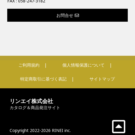
FAX : 058-247-3182
お問合せ
ご利用規約
個人情報保護について
特定商取引に基づく表記
サイトマップ
リンエイ株式会社
カタログ＆商品発注サイト
Copyright 2022-2026 RINEI inc.