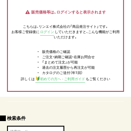
販売価格等は、ログインすると表示されます
こちらは、リンエイ株式会社の「商品発注サイト」です。
お客様ご登録後に
ログイン
していただきますと、こんな機能がご利用
いただけます。
販売価格のご確認
ご注文・納期ご確認・在庫お問合せ
「まとめて注文」が可能
過去の注文履歴から再注文が可能
カタログのご送付（年1回）
詳しくは
初めての方へ - ご利用ガイド
もご覧ください
検索条件