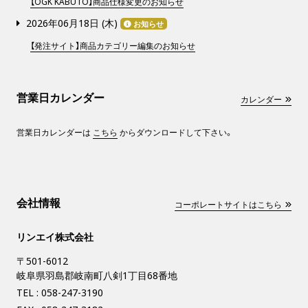
【OGK KABUTO】商品仕様変更のお知らせ
2026年06月18日 (
木
)
お知らせ
【発注サイト】商品カテゴリー編集のお知らせ
営業日カレンダー
カレンダー
営業日カレンダーは
こちら
からダウンロードして下さい。
会社情報
コーポレートサイトはこちら
リンエイ株式会社
〒501-6012
岐阜県羽島郡岐南町八剣1丁目68番地
TEL :
058-247-3190