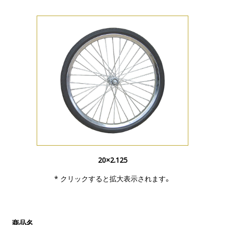
20×2.125
* クリックすると拡大表示されます。
商品名