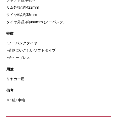
リム外径：約422mm
タイヤ幅：約38mm
タイヤ外径：約480mm (ノーパンク)
特徴
・ノーパンクタイヤ
・荷物にやさしいソフトタイプ
・チューブレス
用途
リヤカー用
備考
※1組1車輪