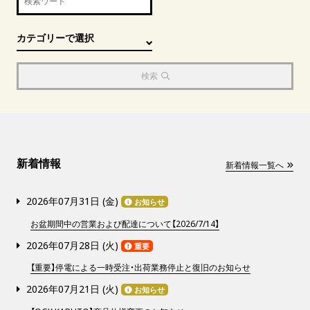
検索
新着情報
新着情報一覧へ
2026年07月31日 (
金
)
お知らせ
お盆期間中の営業および配達について【2026/7/14】
2026年07月28日 (
火
)
重要
【重要】停電による一時受注・出荷業務停止と復旧のお知らせ
2026年07月21日 (
火
)
お知らせ