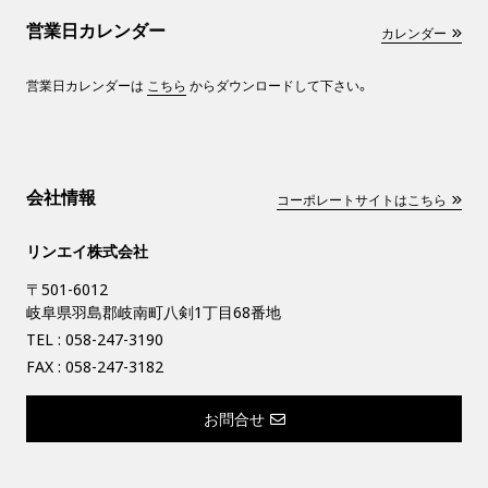
営業日カレンダー
カレンダー
営業日カレンダーは
こちら
からダウンロードして下さい。
会社情報
コーポレートサイトはこちら
リンエイ株式会社
〒501-6012
岐阜県羽島郡岐南町八剣1丁目68番地
TEL :
058-247-3190
FAX : 058-247-3182
お問合せ