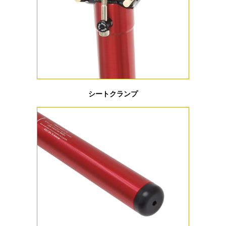
シートクランプ