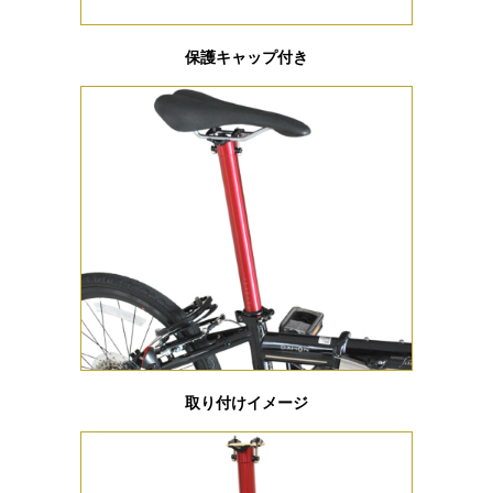
保護キャップ付き
取り付けイメージ