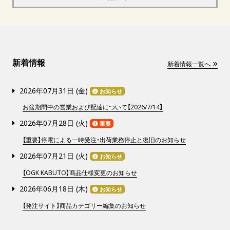
新着情報
新着情報一覧へ
2026年07月31日 (
金
)
お知らせ
お盆期間中の営業および配達について【2026/7/14】
2026年07月28日 (
火
)
重要
【重要】停電による一時受注・出荷業務停止と復旧のお知らせ
2026年07月21日 (
火
)
お知らせ
【OGK KABUTO】商品仕様変更のお知らせ
2026年06月18日 (
木
)
お知らせ
【発注サイト】商品カテゴリー編集のお知らせ