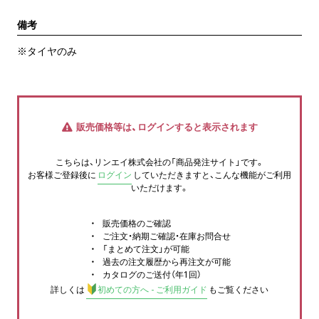
備考
※タイヤのみ
販売価格等は、ログインすると表示されます
こちらは、リンエイ株式会社の「商品発注サイト」です。
お客様ご登録後に
ログイン
していただきますと、こんな機能がご利用
いただけます。
販売価格のご確認
ご注文・納期ご確認・在庫お問合せ
「まとめて注文」が可能
過去の注文履歴から再注文が可能
カタログのご送付（年1回）
詳しくは
初めての方へ - ご利用ガイド
もご覧ください