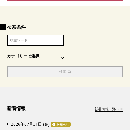
検索条件
検索
新着情報
新着情報一覧へ
2026年07月31日 (
金
)
お知らせ