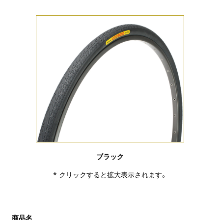
ブラック
* クリックすると拡大表示されます。
商品名