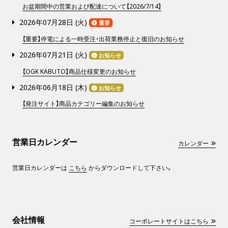
お盆期間中の営業および配達について【2026/7/14】
2026年07月28日 (
火
)
重要
【重要】停電による一時受注・出荷業務停止と復旧のお知らせ
2026年07月21日 (
火
)
お知らせ
【OGK KABUTO】商品仕様変更のお知らせ
2026年06月18日 (
木
)
お知らせ
【発注サイト】商品カテゴリー編集のお知らせ
営業日カレンダー
カレンダー
営業日カレンダーは
こちら
からダウンロードして下さい。
会社情報
コーポレートサイトはこちら