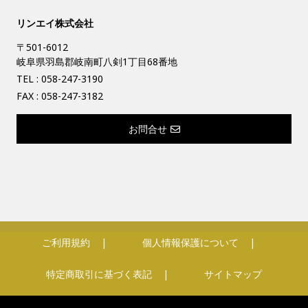
リンエイ株式会社
〒501-6012
岐阜県羽島郡岐南町八剣1丁目68番地
TEL :
058-247-3190
FAX : 058-247-3182
お問合せ
ご利用規約
個人情報保護について
特定商取引に基づく表記
サイトマップ