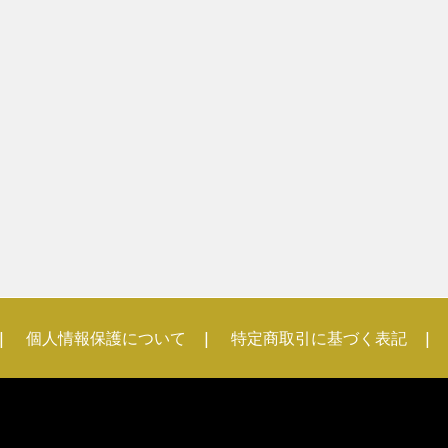
個人情報保護について
特定商取引に基づく表記