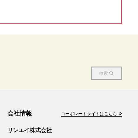
検索
会社情報
コーポレートサイトはこちら
リンエイ株式会社