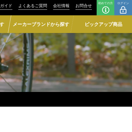
初めての方
ログイン
ガイド
よくあるご質問
会社情報
お問合せ
す
メーカーブランドから探す
ピックアップ商品