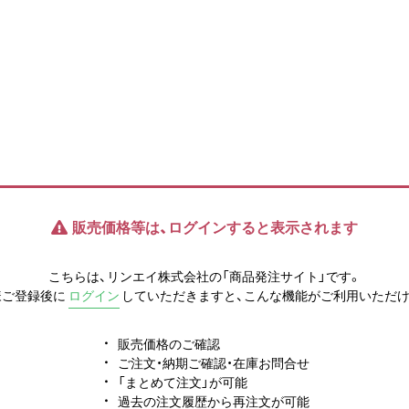
販売価格等は、ログインすると表示されます
こちらは、リンエイ株式会社の「商品発注サイト」です。
様ご登録後に
ログイン
していただきますと、こんな機能がご利用いただけ
販売価格のご確認
ご注文・納期ご確認・在庫お問合せ
「まとめて注文」が可能
過去の注文履歴から再注文が可能