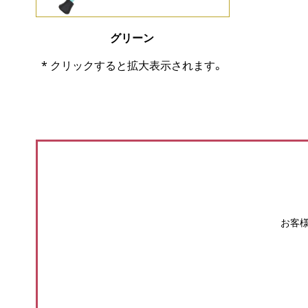
グリーン
* クリックすると拡大表示されます。
お客