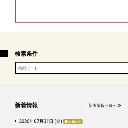
検索条件
新着情報
新着情報一覧へ
2026年07月31日 (
金
)
お知らせ