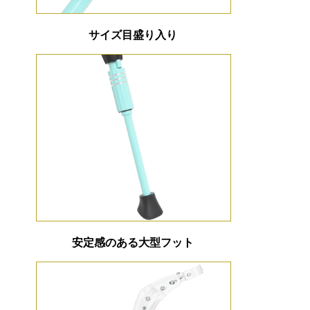
サイズ目盛り入り
安定感のある大型フット