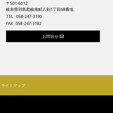
〒501-6012
岐阜県羽島郡岐南町八剣1丁目68番地
TEL :
058-247-3190
FAX : 058-247-3182
お問合せ
サイトマップ