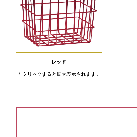
レッド
* クリックすると拡大表示されます。