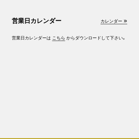
営業日カレンダー
カレンダー
営業日カレンダーは
こちら
からダウンロードして下さい。