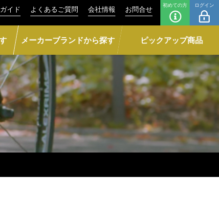
初めての方
ログイン
ガイド
よくあるご質問
会社情報
お問合せ
す
メーカーブランドから探す
ピックアップ商品