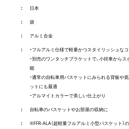
日本
袋
アルミ合金
・フルアルミ仕様で軽量かつスタイリッシュな
・別売のワンタッチブラケットで、小径車からス
能
・通常の自転車用バスケットにみられる背板や底
ットにも最適
・アルマイトカラーで美しい仕上がり
自転車のバスケットやお部屋の収納に
※FFR-ALA（超軽量フルアルミ小型バスケッ