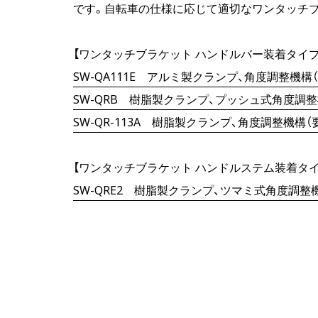
です。自転車の仕様に応じて適切なワンタッチ
【ワンタッチブラケット ハンドルバー装着タイプ
SW-QA111E アルミ製クランプ、角度調整機構
SW-QRB 樹脂製クランプ、プッシュ式角度調
SW-QR-113A 樹脂製クランプ、角度調整機構（
【ワンタッチブラケット ハンドルステム装着タイ
SW-QRE2 樹脂製クランプ、ツマミ式角度調整