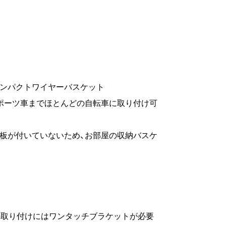
コンパクトワイヤーバスケット
ポーツ車までほとんどの自転車に取り付け可
板が付いていないため、お部屋の収納バスケ
ト）の取り付けにはワンタッチブラケットが必要