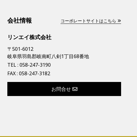
会社情報
コーポレートサイトはこちら
リンエイ株式会社
〒501-6012
岐阜県羽島郡岐南町八剣1丁目68番地
TEL :
058-247-3190
FAX : 058-247-3182
お問合せ