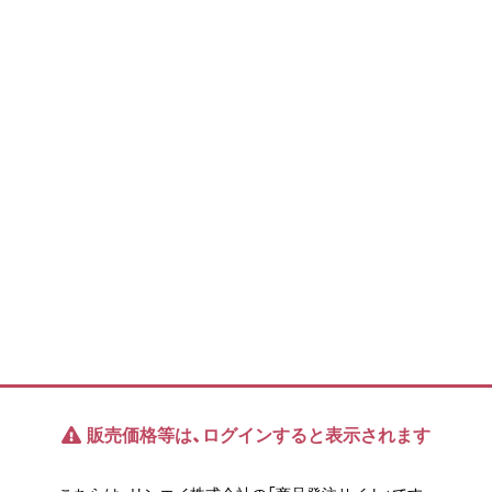
販売価格等は、ログインすると表示されます