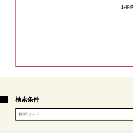
お客
検索条件