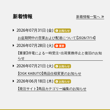
新着情報
新着情報一覧へ
2026年07月31日 (
金
)
お知らせ
お盆期間中の営業および配達について【2026/7/14】
2026年07月28日 (
火
)
重要
【重要】停電による一時受注・出荷業務停止と復旧のお知
らせ
2026年07月21日 (
火
)
お知らせ
【OGK KABUTO】商品仕様変更のお知らせ
2026年06月18日 (
木
)
お知らせ
【発注サイト】商品カテゴリー編集のお知らせ