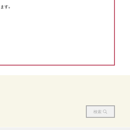
ます。
検索