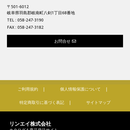
〒501-6012
岐阜県羽島郡岐南町八剣1丁目68番地
TEL :
058-247-3190
FAX : 058-247-3182
お問合せ
ご利用規約
個人情報保護について
特定商取引に基づく表記
サイトマップ
リンエイ株式会社
カタログ＆商品発注サイト