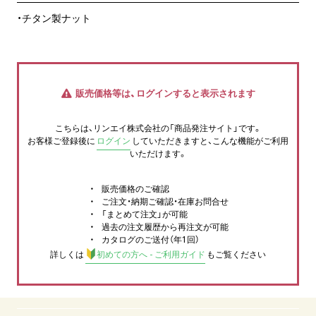
・チタン製ナット
販売価格等は、ログインすると表示されます
こちらは、リンエイ株式会社の「商品発注サイト」です。
お客様ご登録後に
ログイン
していただきますと、こんな機能がご利用
いただけます。
販売価格のご確認
ご注文・納期ご確認・在庫お問合せ
「まとめて注文」が可能
過去の注文履歴から再注文が可能
カタログのご送付（年1回）
詳しくは
初めての方へ - ご利用ガイド
もご覧ください