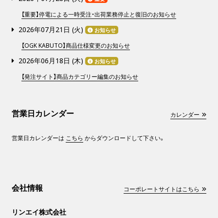
【重要】停電による一時受注・出荷業務停止と復旧のお知らせ
2026年07月21日 (
火
)
お知らせ
【OGK KABUTO】商品仕様変更のお知らせ
2026年06月18日 (
木
)
お知らせ
【発注サイト】商品カテゴリー編集のお知らせ
営業日カレンダー
カレンダー
営業日カレンダーは
こちら
からダウンロードして下さい。
会社情報
コーポレートサイトはこちら
リンエイ株式会社