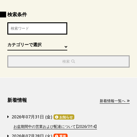
検索条件
検索
新着情報
新着情報一覧へ
2026年07月31日 (
金
)
お知らせ
お盆期間中の営業および配達について【2026/7/14】
2026年07月28日 (
火
)
重要