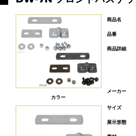
商品名
品番
商品詳細
メーカー
カラー
サイズ
展示形態