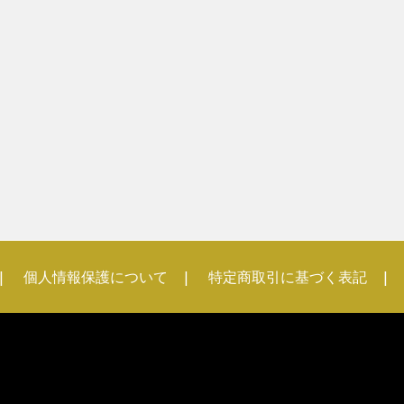
個人情報保護について
特定商取引に基づく表記