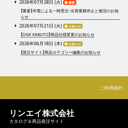
2026年07月28日 (
火
)
重要
【重要】停電による一時受注・出荷業務停止と復旧のお知
らせ
2026年07月21日 (
火
)
お知らせ
【OGK KABUTO】商品仕様変更のお知らせ
2026年06月18日 (
木
)
お知らせ
【発注サイト】商品カテゴリー編集のお知らせ
ご利用規約
リンエイ株式会社
カタログ＆商品発注サイト