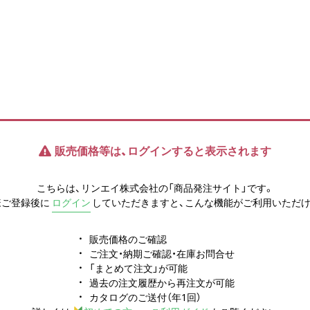
販売価格等は、ログインすると表示されます
こちらは、リンエイ株式会社の「商品発注サイト」です。
様ご登録後に
ログイン
していただきますと、こんな機能がご利用いただけ
販売価格のご確認
ご注文・納期ご確認・在庫お問合せ
「まとめて注文」が可能
過去の注文履歴から再注文が可能
カタログのご送付（年1回）