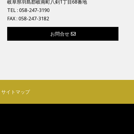
岐阜県羽島郡岐南町八剣1丁目68番地
TEL :
058-247-3190
FAX : 058-247-3182
お問合せ
サイトマップ