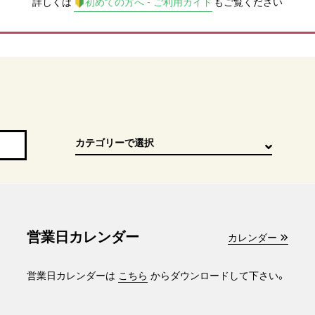
詳しくは
初めての方へ - ご利用ガイド
もご覧ください
営業日カレンダー
カレンダー
営業日カレンダーは
こちら
からダウンロードして下さい。