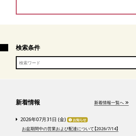
検索条件
新着情報
新着情報一覧へ
2026年07月31日 (
金
)
お知らせ
お盆期間中の営業および配達について【2026/7/14】