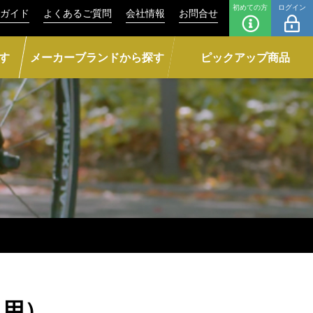
初めての方
ログイン
ガイド
よくあるご質問
会社情報
お問合せ
す
メーカーブランドから探す
ピックアップ商品
ト用）