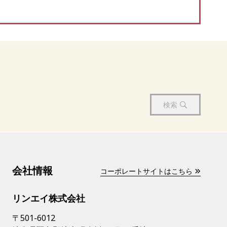
検索
会社情報
コーポレートサイトはこちら
リンエイ株式会社
〒501-6012