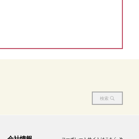
検索
会社情報
コーポレートサイトはこちら