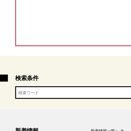
検索条件
新着情報
新着情報一覧へ