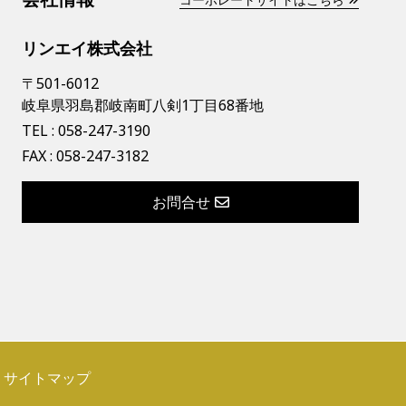
リンエイ株式会社
〒501-6012
岐阜県羽島郡岐南町八剣1丁目68番地
TEL :
058-247-3190
FAX : 058-247-3182
お問合せ
サイトマップ