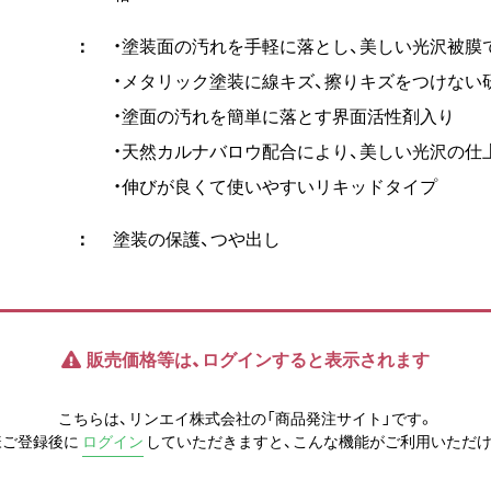
・塗装面の汚れを手軽に落とし、美しい光沢被膜
・メタリック塗装に線キズ、擦りキズをつけない
・塗面の汚れを簡単に落とす界面活性剤入り
・天然カルナバロウ配合により、美しい光沢の仕
・伸びが良くて使いやすいリキッドタイプ
塗装の保護、つや出し
販売価格等は、ログインすると表示されます
こちらは、リンエイ株式会社の「商品発注サイト」です。
様ご登録後に
ログイン
していただきますと、こんな機能がご利用いただけ