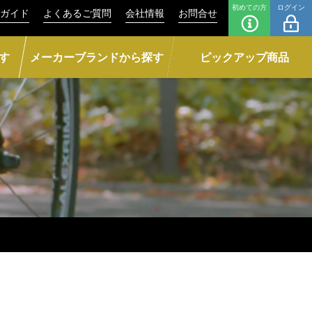
初めての方
ログイン
ガイド
よくあるご質問
会社情報
お問合せ
す
メーカーブランドから探す
ピックアップ商品