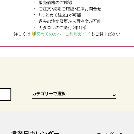
販売価格のご確認
ご注文・納期ご確認・在庫お問合せ
「まとめて注文」が可能
過去の注文履歴から再注文が可能
カタログのご送付（年1回）
詳しくは
初めての方へ - ご利用ガイド
もご覧ください
営業日カレンダー
カレンダー