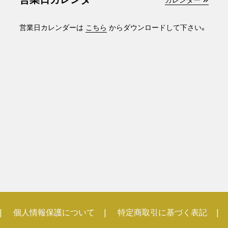
営業日カレンダーは
こちら
からダウンロードして下さい。
個人情報保護について
特定商取引に基づく表記