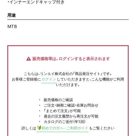
・インナーエンドキャップ付き
用途
MTB
販売価格等は、ログインすると表示されます
こちらは、リンエイ株式会社の「商品発注サイト」です。
お客様ご登録後に
ログイン
していただきますと、こんな機能がご利用
いただけます。
販売価格のご確認
ご注文・納期ご確認・在庫お問合せ
「まとめて注文」が可能
過去の注文履歴から再注文が可能
カタログのご送付（年1回）
詳しくは
初めての方へ - ご利用ガイド
もご覧ください