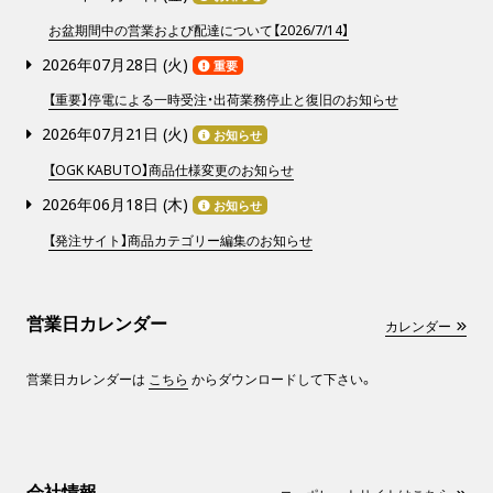
お盆期間中の営業および配達について【2026/7/14】
2026年07月28日 (
火
)
重要
【重要】停電による一時受注・出荷業務停止と復旧のお知らせ
2026年07月21日 (
火
)
お知らせ
【OGK KABUTO】商品仕様変更のお知らせ
2026年06月18日 (
木
)
お知らせ
【発注サイト】商品カテゴリー編集のお知らせ
営業日カレンダー
カレンダー
営業日カレンダーは
こちら
からダウンロードして下さい。
会社情報