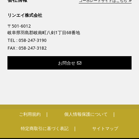
コーポレートサイトはこちら
リンエイ株式会社
〒501-6012
岐阜県羽島郡岐南町八剣1丁目68番地
TEL :
058-247-3190
FAX : 058-247-3182
お問合せ
ご利用規約
個人情報保護について
特定商取引に基づく表記
サイトマップ