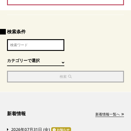
検索条件
検索
新着情報
新着情報一覧へ
2026年07月31日 (
金
)
お知らせ