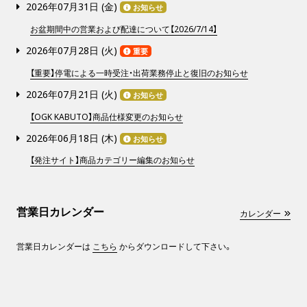
2026年07月31日 (
金
)
お知らせ
お盆期間中の営業および配達について【2026/7/14】
2026年07月28日 (
火
)
重要
【重要】停電による一時受注・出荷業務停止と復旧のお知らせ
2026年07月21日 (
火
)
お知らせ
【OGK KABUTO】商品仕様変更のお知らせ
2026年06月18日 (
木
)
お知らせ
【発注サイト】商品カテゴリー編集のお知らせ
営業日カレンダー
カレンダー
営業日カレンダーは
こちら
からダウンロードして下さい。