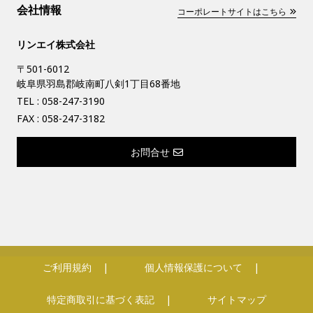
会社情報
コーポレートサイトはこちら
リンエイ株式会社
〒501-6012
岐阜県羽島郡岐南町八剣1丁目68番地
TEL :
058-247-3190
FAX : 058-247-3182
お問合せ
ご利用規約
個人情報保護について
特定商取引に基づく表記
サイトマップ