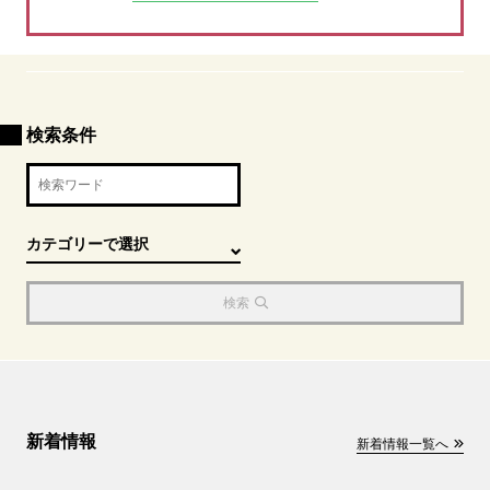
検索条件
検索
新着情報
新着情報一覧へ