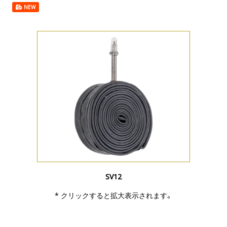
NEW
SV12
* クリックすると拡大表示されます。