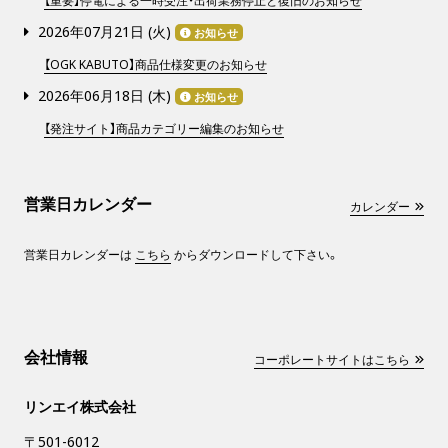
【重要】停電による一時受注・出荷業務停止と復旧のお知らせ
2026年07月21日 (
火
)
お知らせ
【OGK KABUTO】商品仕様変更のお知らせ
2026年06月18日 (
木
)
お知らせ
【発注サイト】商品カテゴリー編集のお知らせ
営業日カレンダー
カレンダー
営業日カレンダーは
こちら
からダウンロードして下さい。
会社情報
コーポレートサイトはこちら
リンエイ株式会社
〒501-6012