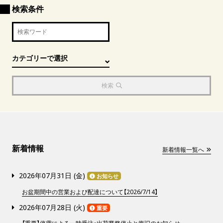
検索条件
検索
新着情報
新着情報一覧へ
2026年07月31日 (
金
)
お知らせ
お盆期間中の営業および配達について【2026/7/14】
2026年07月28日 (
火
)
重要