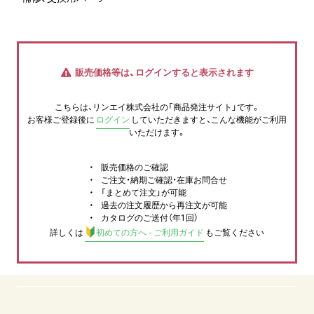
販売価格等は、ログインすると表示されます
こちらは、リンエイ株式会社の「商品発注サイト」です。
お客様ご登録後に
ログイン
していただきますと、こんな機能がご利用
いただけます。
販売価格のご確認
ご注文・納期ご確認・在庫お問合せ
「まとめて注文」が可能
過去の注文履歴から再注文が可能
カタログのご送付（年1回）
詳しくは
初めての方へ - ご利用ガイド
もご覧ください