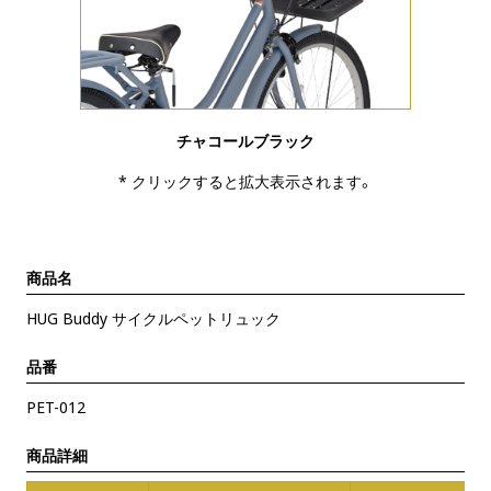
チャコールブラック
* クリックすると拡大表示されます。
商品名
HUG Buddy サイクルペットリュック
品番
PET-012
商品詳細