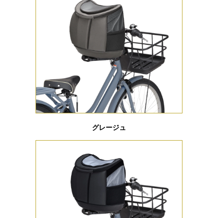
グレージュ