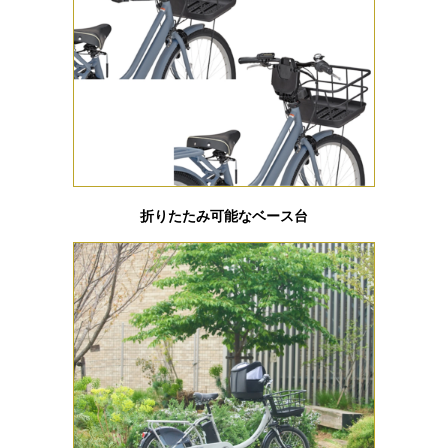
折りたたみ可能なベース台