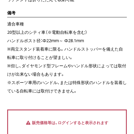
備考
適合車種
20型以上のシティ車（※電動自転車を含む）
ハンドルポスト径：Φ22mm～ Φ28.1mm
※両立スタンド装着車に限る。ハンドルストッパーを備えた自
転車に取り付けることが望ましい。
※但し、ダイヤモンド型フレームやハンドル形状によっては取付
けが出来ない場合もあります。
※スポーツ車用のハンドル、または特殊形状のハンドルを装着し
ている自転車には取付けできません。
販売価格等は、ログインすると表示されます