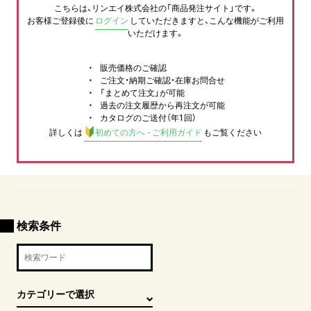
こちらは、リンエイ株式会社の「商品発注サイト」です。
お客様ご登録後に
ログイン
していただきますと、こんな機能がご利用
いただけます。
販売価格のご確認
ご注文・納期ご確認・在庫お問合せ
「まとめて注文」が可能
過去の注文履歴から再注文が可能
カタログのご送付（年1回）
詳しくは
初めての方へ - ご利用ガイド
もご覧ください
検索条件