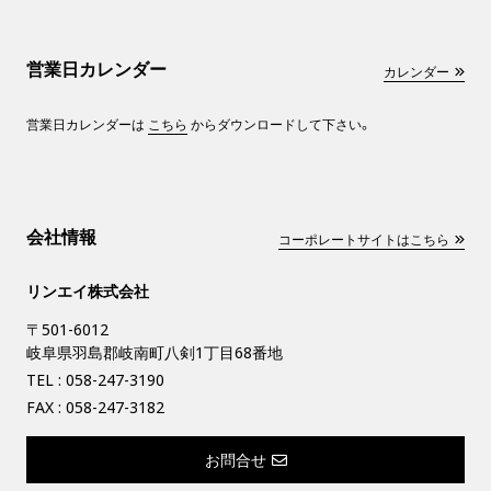
営業日カレンダー
カレンダー
営業日カレンダーは
こちら
からダウンロードして下さい。
会社情報
コーポレートサイトはこちら
リンエイ株式会社
〒501-6012
岐阜県羽島郡岐南町八剣1丁目68番地
TEL :
058-247-3190
FAX : 058-247-3182
お問合せ