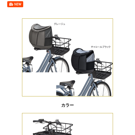
NEW
カラー