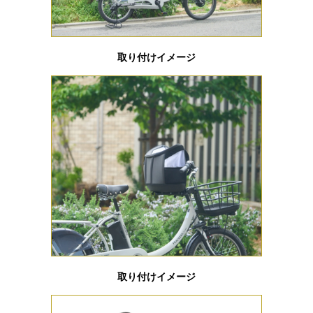
取り付けイメージ
取り付けイメージ