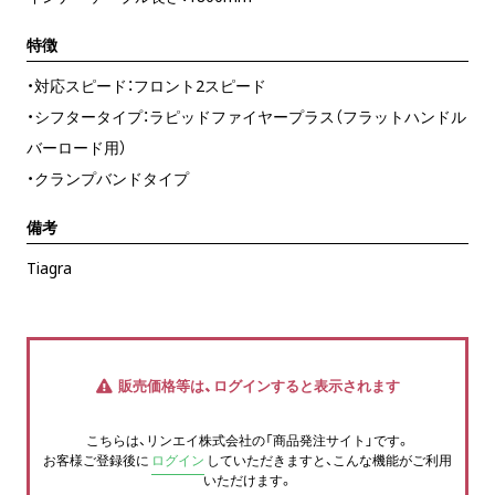
特徴
・対応スピード：フロント2スピード
・シフタータイプ：ラピッドファイヤープラス（フラットハンドル
バーロード用）
・クランプバンドタイプ
備考
Tiagra
販売価格等は、ログインすると表示されます
こちらは、リンエイ株式会社の「商品発注サイト」です。
お客様ご登録後に
ログイン
していただきますと、こんな機能がご利用
いただけます。