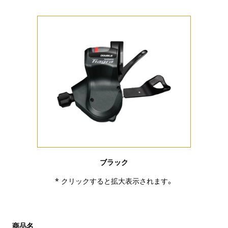
ブラック
* クリックすると拡大表示されます。
商品名