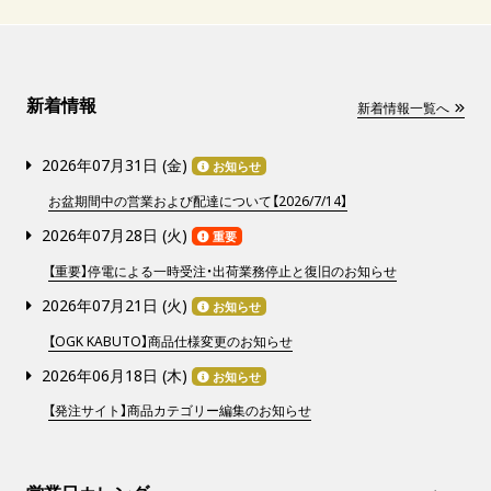
新着情報
新着情報一覧へ
2026年07月31日 (
金
)
お知らせ
お盆期間中の営業および配達について【2026/7/14】
2026年07月28日 (
火
)
重要
【重要】停電による一時受注・出荷業務停止と復旧のお知らせ
2026年07月21日 (
火
)
お知らせ
【OGK KABUTO】商品仕様変更のお知らせ
2026年06月18日 (
木
)
お知らせ
【発注サイト】商品カテゴリー編集のお知らせ