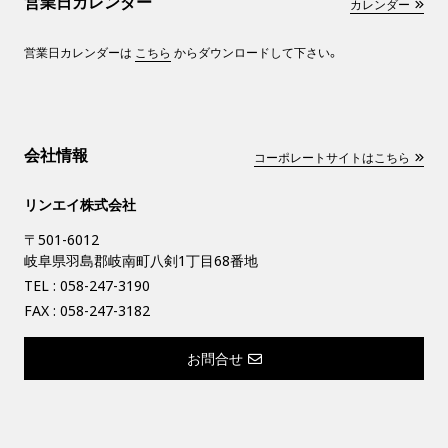
営業日カレンダー
カレンダー
営業日カレンダーは
こちら
からダウンロードして下さい。
会社情報
コーポレートサイトはこちら
リンエイ株式会社
〒501-6012
岐阜県羽島郡岐南町八剣1丁目68番地
TEL :
058-247-3190
FAX : 058-247-3182
お問合せ