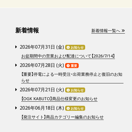
新着情報
新着情報一覧へ
2026年07月31日 (
金
)
お知らせ
お盆期間中の営業および配達について【2026/7/14】
2026年07月28日 (
火
)
重要
【重要】停電による一時受注・出荷業務停止と復旧のお知
らせ
2026年07月21日 (
火
)
お知らせ
【OGK KABUTO】商品仕様変更のお知らせ
2026年06月18日 (
木
)
お知らせ
【発注サイト】商品カテゴリー編集のお知らせ