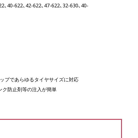
22、40-622、42-622、47-622、32-630、40-
ナップであらゆるタイヤサイズに対応
ンク防止剤等の注入が簡単