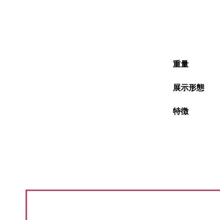
重量
展示形態
特徴