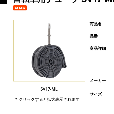
NEW
商品名
品番
商品詳細
メーカー
SV17-ML
サイズ
* クリックすると拡大表示されます。