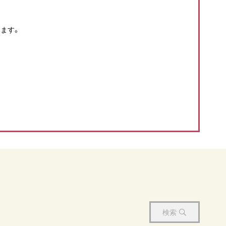
ます。
検索