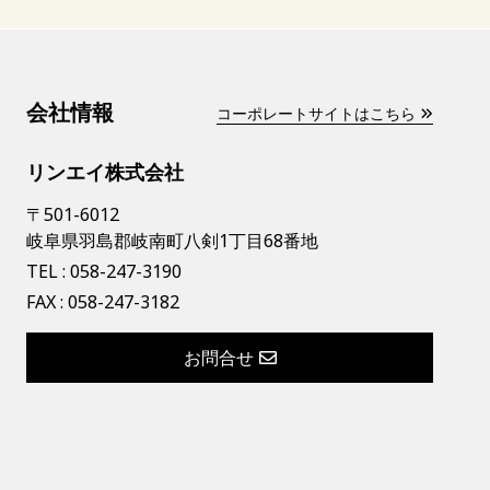
会社情報
コーポレートサイトはこちら
リンエイ株式会社
〒501-6012
岐阜県羽島郡岐南町八剣1丁目68番地
TEL :
058-247-3190
FAX : 058-247-3182
お問合せ