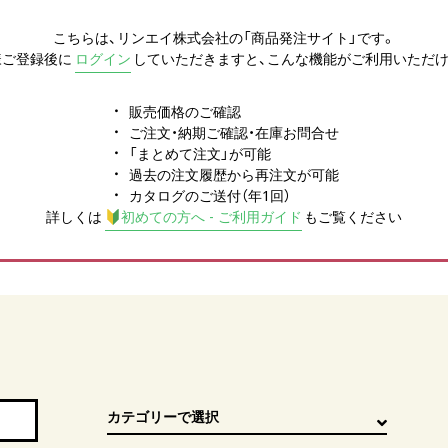
こちらは、リンエイ株式会社の「商品発注サイト」です。
様ご登録後に
ログイン
していただきますと、こんな機能がご利用いただけ
販売価格のご確認
ご注文・納期ご確認・在庫お問合せ
「まとめて注文」が可能
過去の注文履歴から再注文が可能
カタログのご送付（年1回）
詳しくは
初めての方へ - ご利用ガイド
もご覧ください