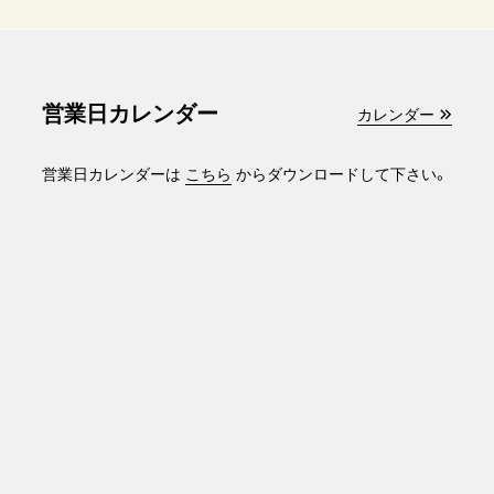
営業日カレンダー
カレンダー
営業日カレンダーは
こちら
からダウンロードして下さい。