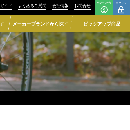
初めての方
ログイン
ガイド
よくあるご質問
会社情報
お問合せ
す
メーカーブランドから探す
ピックアップ商品