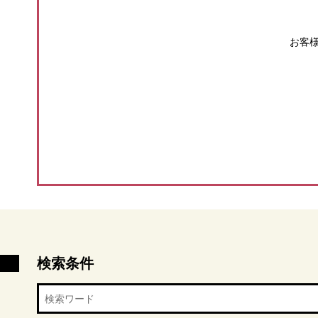
お客
検索条件