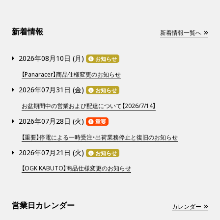
新着情報
新着情報一覧へ
2026年08月10日 (
月
)
お知らせ
【Panaracer】商品仕様変更のお知らせ
2026年07月31日 (
金
)
お知らせ
お盆期間中の営業および配達について【2026/7/14】
2026年07月28日 (
火
)
重要
【重要】停電による一時受注・出荷業務停止と復旧のお知らせ
2026年07月21日 (
火
)
お知らせ
【OGK KABUTO】商品仕様変更のお知らせ
営業日カレンダー
カレンダー