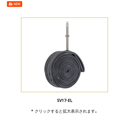
NEW
SV17-EL
* クリックすると拡大表示されます。