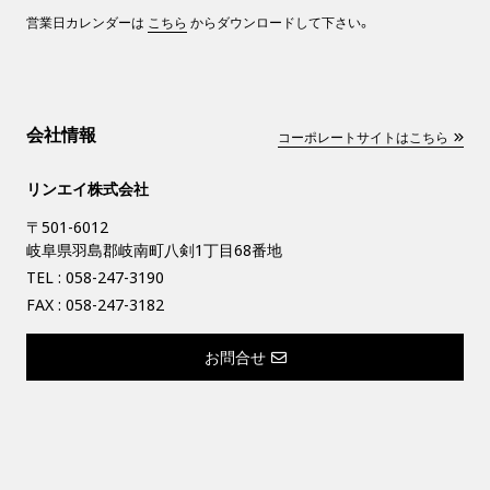
営業日カレンダーは
こちら
からダウンロードして下さい。
会社情報
コーポレートサイトはこちら
リンエイ株式会社
〒501-6012
岐阜県羽島郡岐南町八剣1丁目68番地
TEL :
058-247-3190
FAX : 058-247-3182
お問合せ