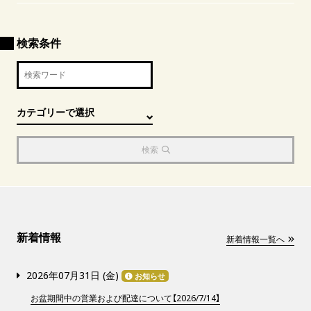
検索条件
検索
新着情報
新着情報一覧へ
2026年07月31日 (
金
)
お知らせ
お盆期間中の営業および配達について【2026/7/14】