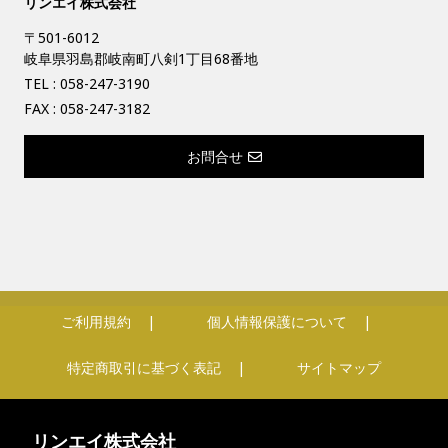
リンエイ株式会社
〒501-6012
岐阜県羽島郡岐南町八剣1丁目68番地
TEL :
058-247-3190
FAX : 058-247-3182
お問合せ
ご利用規約
個人情報保護について
特定商取引に基づく表記
サイトマップ
リンエイ株式会社