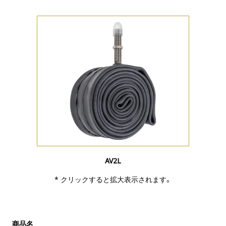
AV2L
* クリックすると拡大表示されます。
商品名