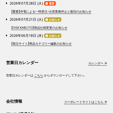
2026年07月28日 (
火
)
重要
【重要】停電による一時受注・出荷業務停止と復旧のお知らせ
2026年07月21日 (
火
)
お知らせ
【OGK KABUTO】商品仕様変更のお知らせ
2026年06月18日 (
木
)
お知らせ
【発注サイト】商品カテゴリー編集のお知らせ
営業日カレンダー
カレンダー
営業日カレンダーは
こちら
からダウンロードして下さい。
会社情報
コーポレートサイトはこちら