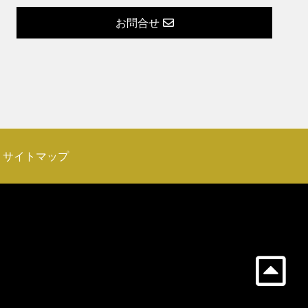
お問合せ
サイトマップ