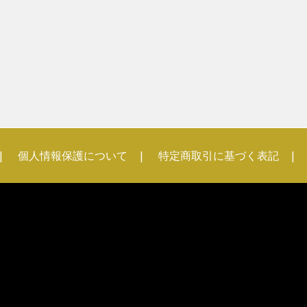
個人情報保護について
特定商取引に基づく表記