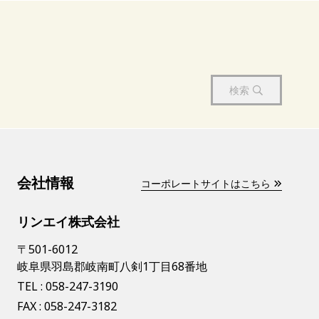
検索
会社情報
コーポレートサイトはこちら
リンエイ株式会社
〒501-6012
岐阜県羽島郡岐南町八剣1丁目68番地
TEL :
058-247-3190
FAX : 058-247-3182