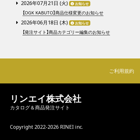
2026年07月21日 (
火
)
お知らせ
【OGK KABUTO】商品仕様変更のお知らせ
2026年06月18日 (
木
)
お知らせ
【発注サイト】商品カテゴリー編集のお知らせ
ご利用規約
リンエイ株式会社
カタログ＆商品発注サイト
Copyright 2022-2026 RINEI inc.