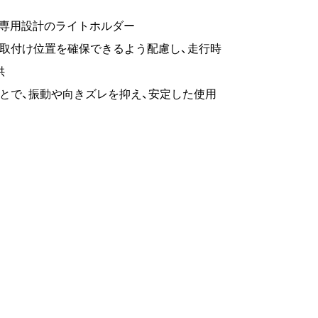
た専用設計のライトホルダー
取付け位置を確保できるよう配慮し、走行時
供
とで、振動や向きズレを抑え、安定した使用