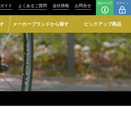
初めての方
ログイン
ガイド
よくあるご質問
会社情報
お問合せ
す
メーカーブランドから探す
ピックアップ商品