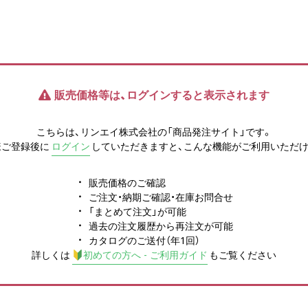
販売価格等は、ログインすると表示されます
こちらは、リンエイ株式会社の「商品発注サイト」です。
様ご登録後に
ログイン
していただきますと、こんな機能がご利用いただけ
販売価格のご確認
ご注文・納期ご確認・在庫お問合せ
「まとめて注文」が可能
過去の注文履歴から再注文が可能
カタログのご送付（年1回）
詳しくは
初めての方へ - ご利用ガイド
もご覧ください