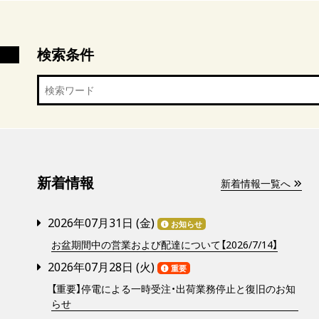
検索条件
新着情報
新着情報一覧へ
2026年07月31日 (
金
)
お知らせ
お盆期間中の営業および配達について【2026/7/14】
2026年07月28日 (
火
)
重要
【重要】停電による一時受注・出荷業務停止と復旧のお知
らせ