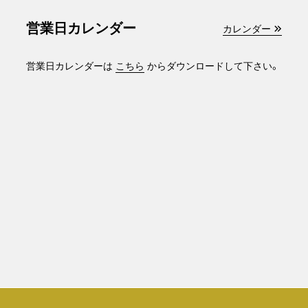
営業日カレンダー
カレンダー
営業日カレンダーは
こちら
からダウンロードして下さい。