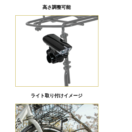
高さ調整可能
ライト取り付けイメージ