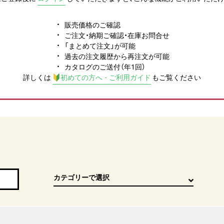
販売価格のご確認
ご注文・納期ご確認・在庫お問合せ
「まとめて注文」が可能
過去の注文履歴から再注文が可能
カタログのご送付（年1回）
詳しくは
初めての方へ - ご利用ガイド
もご覧ください