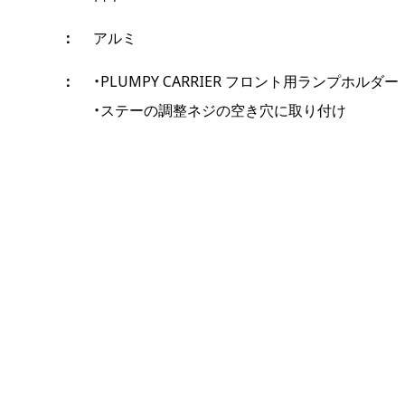
アルミ
・PLUMPY CARRIER フロント用ランプホルダー
・ステーの調整ネジの空き穴に取り付け