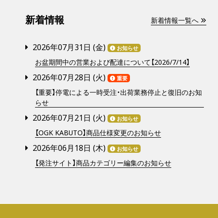
新着情報
新着情報一覧へ
2026年07月31日 (
金
)
お知らせ
お盆期間中の営業および配達について【2026/7/14】
2026年07月28日 (
火
)
重要
【重要】停電による一時受注・出荷業務停止と復旧のお知
らせ
2026年07月21日 (
火
)
お知らせ
【OGK KABUTO】商品仕様変更のお知らせ
2026年06月18日 (
木
)
お知らせ
【発注サイト】商品カテゴリー編集のお知らせ