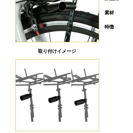
素材
特徴
取り付けイメージ