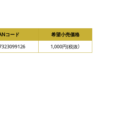
JANコード
希望小売価格
7323099126
1,000円(税抜）