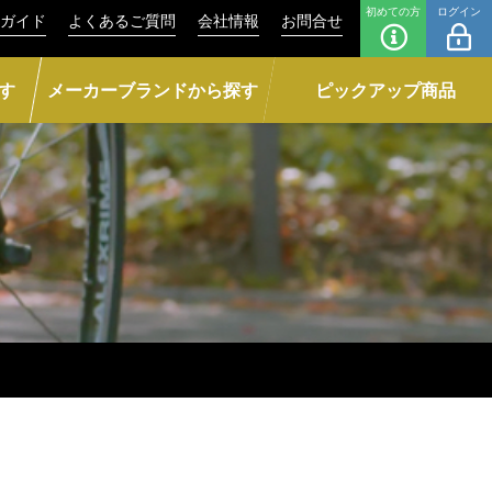
初めての方
ログイン
ガイド
よくあるご質問
会社情報
お問合せ
す
メーカーブランドから探す
ピックアップ商品