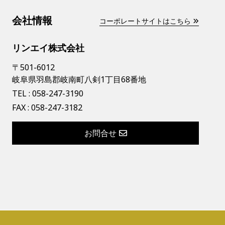
会社情報
コーポレートサイトはこちら
リンエイ株式会社
〒501-6012
岐阜県羽島郡岐南町八剣1丁目68番地
TEL :
058-247-3190
FAX : 058-247-3182
お問合せ