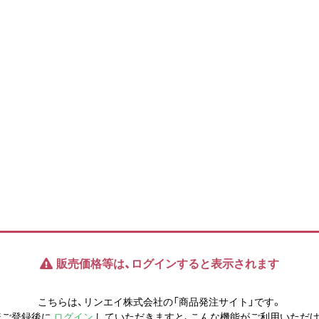
販売価格等は、ログインすると表示されます
こちらは、リンエイ株式会社の「商品発注サイト」です。
様ご登録後に
ログイン
していただきますと、こんな機能がご利用いただけ