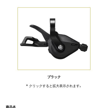
ブラック
* クリックすると拡大表示されます。
商品名