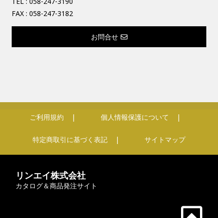
TEL :
058-247-3190
FAX : 058-247-3182
お問合せ
ご利用規約
個人情報保護について
特定商取引に基づく表記
サイトマップ
リンエイ株式会社
カタログ＆商品発注サイト