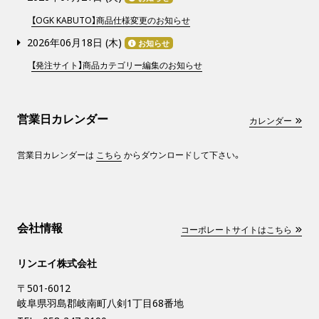
【OGK KABUTO】商品仕様変更のお知らせ
2026年06月18日 (
木
)
お知らせ
【発注サイト】商品カテゴリー編集のお知らせ
営業日カレンダー
カレンダー
営業日カレンダーは
こちら
からダウンロードして下さい。
会社情報
コーポレートサイトはこちら
リンエイ株式会社
〒501-6012
岐阜県羽島郡岐南町八剣1丁目68番地