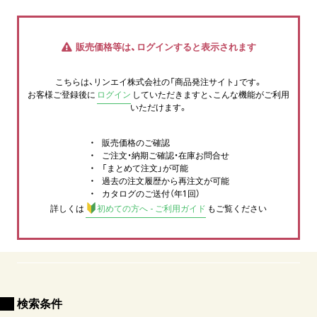
販売価格等は、ログインすると表示されます
こちらは、リンエイ株式会社の「商品発注サイト」です。
お客様ご登録後に
ログイン
していただきますと、こんな機能がご利用
いただけます。
販売価格のご確認
ご注文・納期ご確認・在庫お問合せ
「まとめて注文」が可能
過去の注文履歴から再注文が可能
カタログのご送付（年1回）
詳しくは
初めての方へ - ご利用ガイド
もご覧ください
検索条件