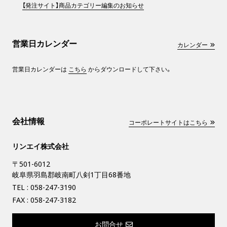
【発注サイト】商品カテゴリー編集のお知らせ
営業日カレンダー
カレンダー
営業日カレンダーは
こちら
からダウンロードして下さい。
会社情報
コーポレートサイトはこちら
リンエイ株式会社
〒501-6012
岐阜県羽島郡岐南町八剣1丁目68番地
TEL :
058-247-3190
FAX : 058-247-3182
お問合せ