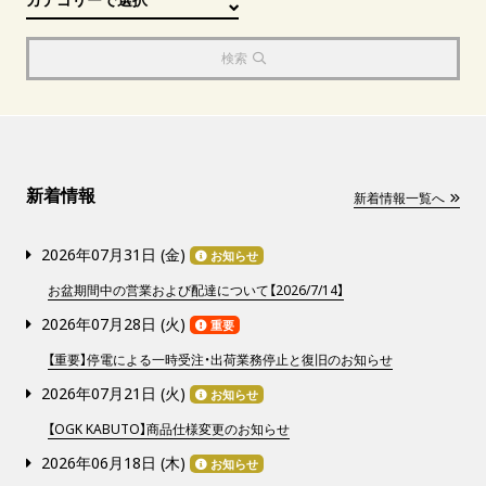
検索
新着情報
新着情報一覧へ
2026年07月31日 (
金
)
お知らせ
お盆期間中の営業および配達について【2026/7/14】
2026年07月28日 (
火
)
重要
【重要】停電による一時受注・出荷業務停止と復旧のお知らせ
2026年07月21日 (
火
)
お知らせ
【OGK KABUTO】商品仕様変更のお知らせ
2026年06月18日 (
木
)
お知らせ