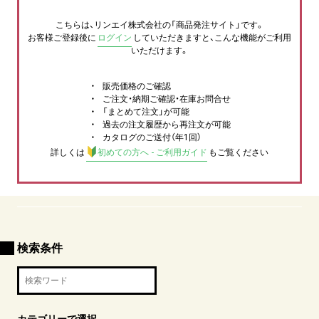
こちらは、リンエイ株式会社の「商品発注サイト」です。
お客様ご登録後に
ログイン
していただきますと、こんな機能がご利用
いただけます。
販売価格のご確認
ご注文・納期ご確認・在庫お問合せ
「まとめて注文」が可能
過去の注文履歴から再注文が可能
カタログのご送付（年1回）
詳しくは
初めての方へ - ご利用ガイド
もご覧ください
検索条件