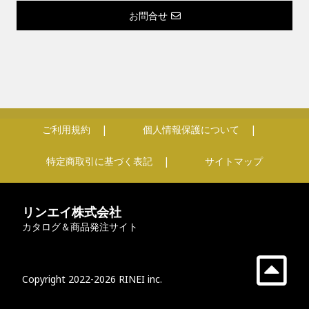
お問合せ
ご利用規約
個人情報保護について
特定商取引に基づく表記
サイトマップ
リンエイ株式会社
カタログ＆商品発注サイト
Copyright 2022-2026 RINEI inc.