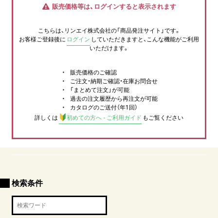
販売価格等は、ログインすると表示されます
こちらは、リンエイ株式会社の「商品発注サイト」です。
お客様ご登録後に
ログイン
していただきますと、こんな機能がご利用
いただけます。
販売価格のご確認
ご注文・納期ご確認・在庫お問合せ
「まとめて注文」が可能
過去の注文履歴から再注文が可能
カタログのご送付（年1回）
詳しくは
初めての方へ - ご利用ガイド
もご覧ください
検索条件