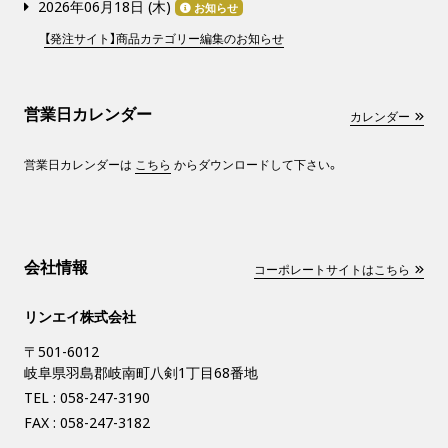
2026年06月18日 (
木
)
お知らせ
【発注サイト】商品カテゴリー編集のお知らせ
営業日カレンダー
カレンダー
営業日カレンダーは
こちら
からダウンロードして下さい。
会社情報
コーポレートサイトはこちら
リンエイ株式会社
〒501-6012
岐阜県羽島郡岐南町八剣1丁目68番地
TEL :
058-247-3190
FAX : 058-247-3182