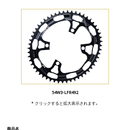
54W3-LFR492
* クリックすると拡大表示されます。
商品名