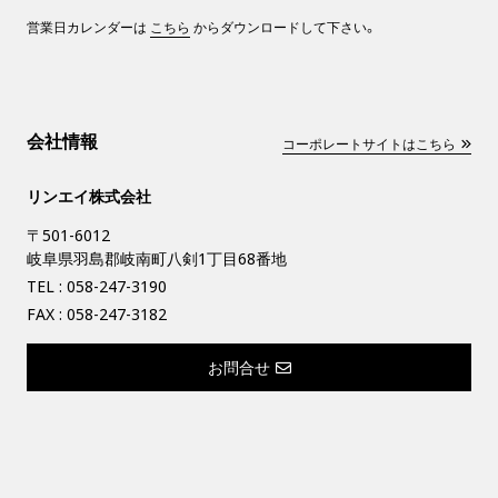
営業日カレンダーは
こちら
からダウンロードして下さい。
会社情報
コーポレートサイトはこちら
リンエイ株式会社
〒501-6012
岐阜県羽島郡岐南町八剣1丁目68番地
TEL :
058-247-3190
FAX : 058-247-3182
お問合せ