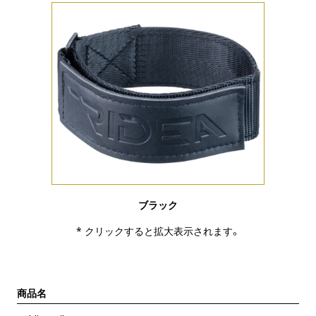
ブラック
* クリックすると拡大表示されます。
商品名