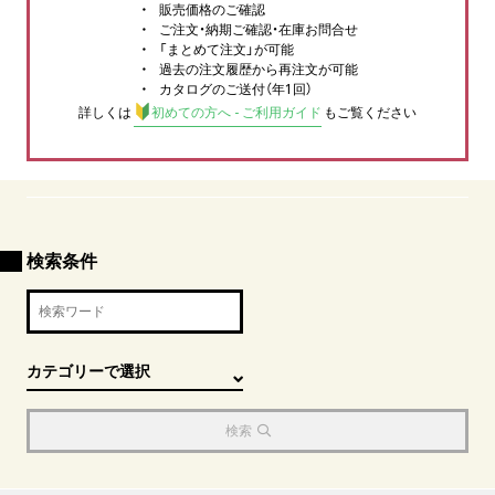
販売価格のご確認
ご注文・納期ご確認・在庫お問合せ
「まとめて注文」が可能
過去の注文履歴から再注文が可能
カタログのご送付（年1回）
詳しくは
初めての方へ - ご利用ガイド
もご覧ください
検索条件
検索