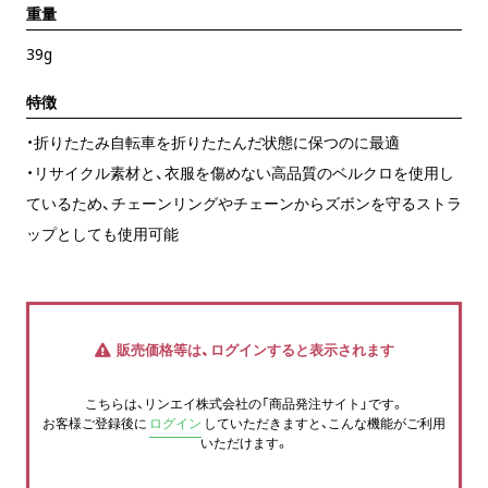
重量
39g
特徴
・折りたたみ自転車を折りたたんだ状態に保つのに最適
・リサイクル素材と、衣服を傷めない高品質のベルクロを使用し
ているため、チェーンリングやチェーンからズボンを守るストラ
ップとしても使用可能
販売価格等は、ログインすると表示されます
こちらは、リンエイ株式会社の「商品発注サイト」です。
お客様ご登録後に
ログイン
していただきますと、こんな機能がご利用
いただけます。