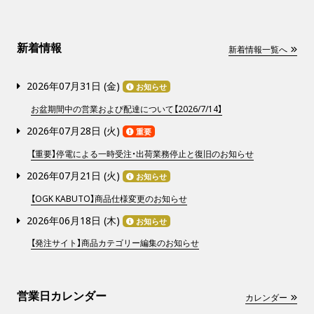
新着情報
新着情報一覧へ
2026年07月31日 (
金
)
お知らせ
お盆期間中の営業および配達について【2026/7/14】
2026年07月28日 (
火
)
重要
【重要】停電による一時受注・出荷業務停止と復旧のお知らせ
2026年07月21日 (
火
)
お知らせ
【OGK KABUTO】商品仕様変更のお知らせ
2026年06月18日 (
木
)
お知らせ
【発注サイト】商品カテゴリー編集のお知らせ
営業日カレンダー
カレンダー