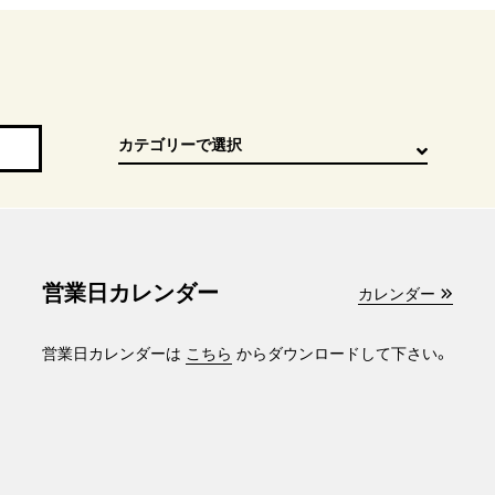
営業日カレンダー
カレンダー
営業日カレンダーは
こちら
からダウンロードして下さい。