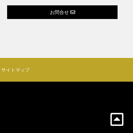
お問合せ
サイトマップ