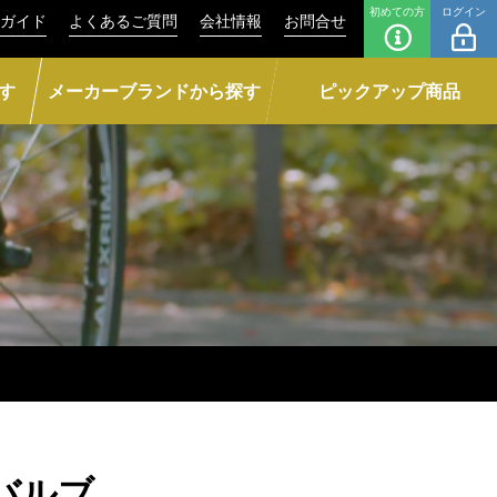
初めての方
ログイン
ガイド
よくあるご質問
会社情報
お問合せ
す
メーカーブランドから探す
ピックアップ商品
式バルブ