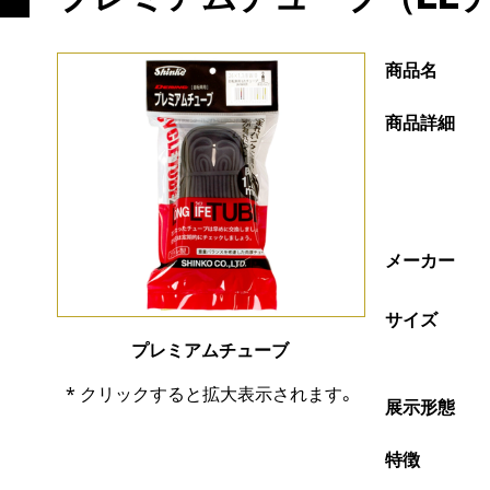
商品名
商品詳細
メーカー
サイズ
プレミアムチューブ
* クリックすると拡大表示されます。
展示形態
特徴