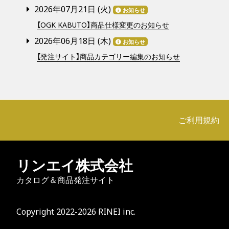
2026年07月21日 (
火
)
お知らせ
【OGK KABUTO】商品仕様変更のお知らせ
2026年06月18日 (
木
)
お知らせ
【発注サイト】商品カテゴリー編集のお知らせ
ご利用規約
リンエイ株式会社
カタログ＆商品発注サイト
Copyright 2022-2026 RINEI inc.