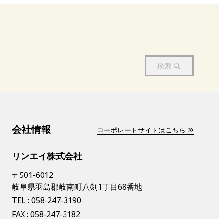
検索
会社情報
コーポレートサイトはこちら
リンエイ株式会社
〒501-6012
岐阜県羽島郡岐南町八剣1丁目68番地
TEL :
058-247-3190
FAX : 058-247-3182