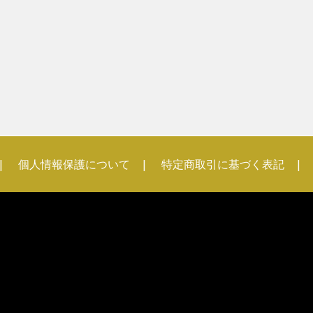
個人情報保護について
特定商取引に基づく表記