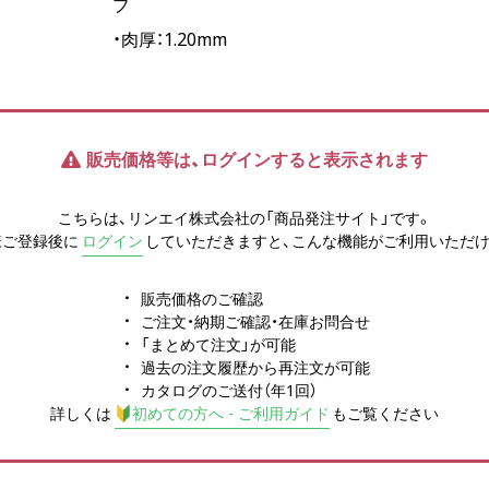
ブ
・肉厚：1.20mm
販売価格等は、ログインすると表示されます
こちらは、リンエイ株式会社の「商品発注サイト」です。
様ご登録後に
ログイン
していただきますと、こんな機能がご利用いただけ
販売価格のご確認
ご注文・納期ご確認・在庫お問合せ
「まとめて注文」が可能
過去の注文履歴から再注文が可能
カタログのご送付（年1回）
詳しくは
初めての方へ - ご利用ガイド
もご覧ください