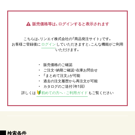
販売価格等は、ログインすると表示されます
こちらは、リンエイ株式会社の「商品発注サイト」です。
お客様ご登録後に
ログイン
していただきますと、こんな機能がご利用
いただけます。
販売価格のご確認
ご注文・納期ご確認・在庫お問合せ
「まとめて注文」が可能
過去の注文履歴から再注文が可能
カタログのご送付（年1回）
詳しくは
初めての方へ - ご利用ガイド
もご覧ください
検索条件