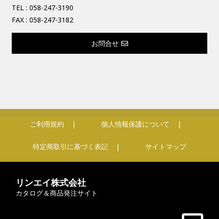
TEL :
058-247-3190
FAX : 058-247-3182
お問合せ
ご利用規約
個人情報保護について
特定商取引に基づく表記
サイトマップ
リンエイ株式会社
カタログ＆商品発注サイト