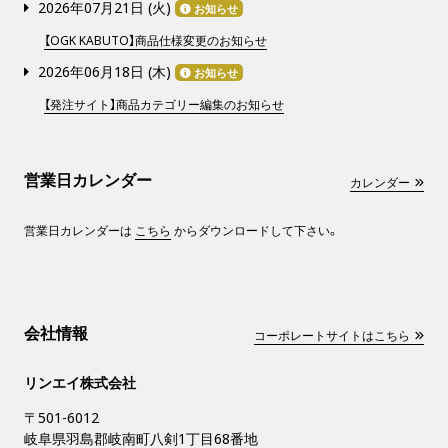
2026年07月21日 (
火
)
お知らせ
【OGK KABUTO】商品仕様変更のお知らせ
2026年06月18日 (
木
)
お知らせ
【発注サイト】商品カテゴリー編集のお知らせ
営業日カレンダー
カレンダー
営業日カレンダーは
こちら
からダウンロードして下さい。
会社情報
コーポレートサイトはこちら
リンエイ株式会社
〒501-6012
岐阜県羽島郡岐南町八剣1丁目68番地