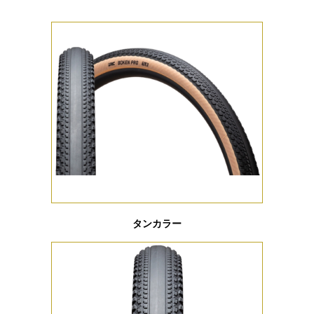
タンカラー