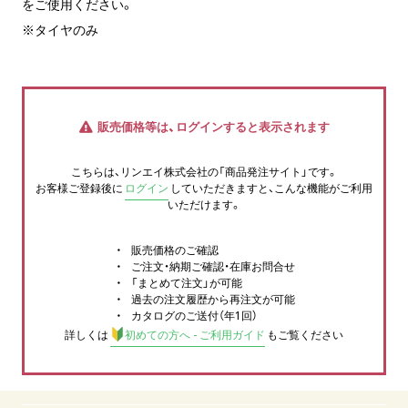
をご使用ください。
※タイヤのみ
販売価格等は、ログインすると表示されます
こちらは、リンエイ株式会社の「商品発注サイト」です。
お客様ご登録後に
ログイン
していただきますと、こんな機能がご利用
いただけます。
販売価格のご確認
ご注文・納期ご確認・在庫お問合せ
「まとめて注文」が可能
過去の注文履歴から再注文が可能
カタログのご送付（年1回）
詳しくは
初めての方へ - ご利用ガイド
もご覧ください