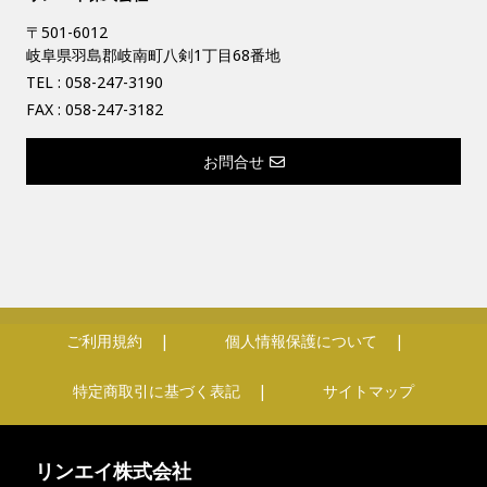
〒501-6012
岐阜県羽島郡岐南町八剣1丁目68番地
TEL :
058-247-3190
FAX : 058-247-3182
お問合せ
ご利用規約
個人情報保護について
特定商取引に基づく表記
サイトマップ
リンエイ株式会社