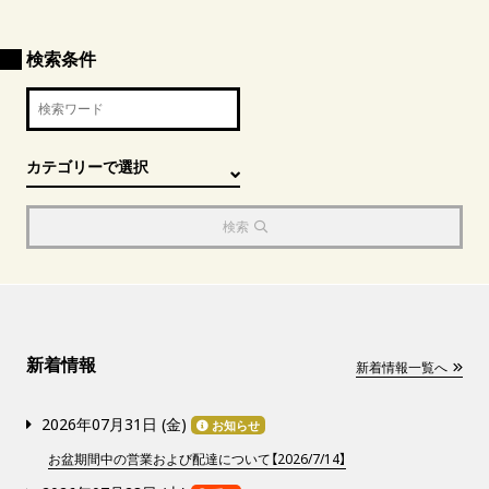
検索条件
検索
新着情報
新着情報一覧へ
2026年07月31日 (
金
)
お知らせ
お盆期間中の営業および配達について【2026/7/14】