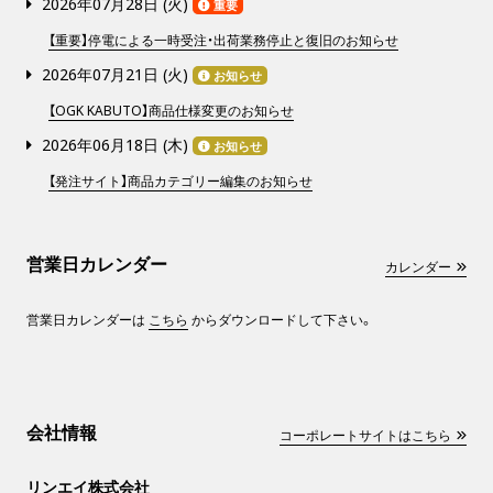
2026年07月28日 (
火
)
重要
【重要】停電による一時受注・出荷業務停止と復旧のお知らせ
2026年07月21日 (
火
)
お知らせ
【OGK KABUTO】商品仕様変更のお知らせ
2026年06月18日 (
木
)
お知らせ
【発注サイト】商品カテゴリー編集のお知らせ
営業日カレンダー
カレンダー
営業日カレンダーは
こちら
からダウンロードして下さい。
会社情報
コーポレートサイトはこちら
リンエイ株式会社