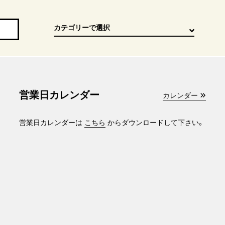
営業日カレンダー
カレンダー
営業日カレンダーは
こちら
からダウンロードして下さい。