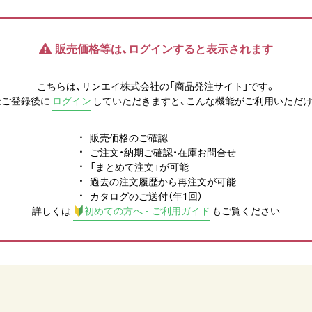
販売価格等は、ログインすると表示されます
こちらは、リンエイ株式会社の「商品発注サイト」です。
様ご登録後に
ログイン
していただきますと、こんな機能がご利用いただけ
販売価格のご確認
ご注文・納期ご確認・在庫お問合せ
「まとめて注文」が可能
過去の注文履歴から再注文が可能
カタログのご送付（年1回）
詳しくは
初めての方へ - ご利用ガイド
もご覧ください