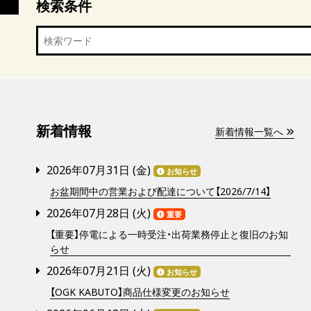
検索条件
新着情報
新着情報一覧へ
2026年07月31日 (
金
)
お知らせ
お盆期間中の営業および配達について【2026/7/14】
2026年07月28日 (
火
)
重要
【重要】停電による一時受注・出荷業務停止と復旧のお知
らせ
2026年07月21日 (
火
)
お知らせ
【OGK KABUTO】商品仕様変更のお知らせ