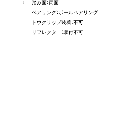
踏み面：両面
ベアリング：ボールベアリング
トウクリップ装着：不可
リフレクター：取付不可