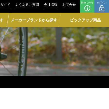
初めての方
ログイン
ガイド
よくあるご質問
会社情報
お問合せ
す
メーカーブランドから探す
ピックアップ商品