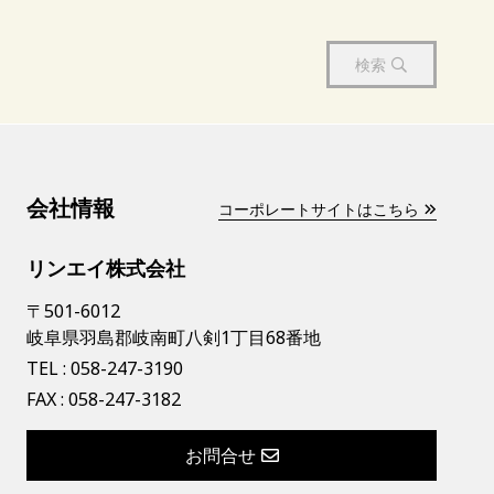
検索
会社情報
コーポレートサイトはこちら
リンエイ株式会社
〒501-6012
岐阜県羽島郡岐南町八剣1丁目68番地
TEL :
058-247-3190
FAX : 058-247-3182
お問合せ