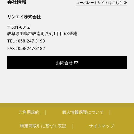
会社情報
コーポレートサイトはこちら
リンエイ株式会社
〒501-6012
岐阜県羽島郡岐南町八剣1丁目68番地
TEL :
058-247-3190
FAX : 058-247-3182
お問合せ
ご利用規約
個人情報保護について
特定商取引に基づく表記
サイトマップ