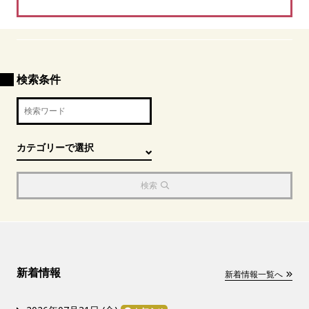
検索条件
検索
新着情報
新着情報一覧へ