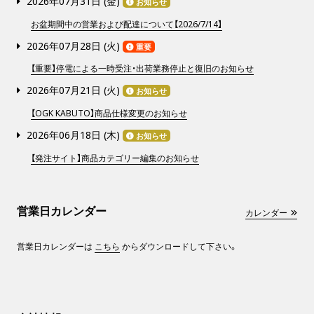
2026年07月31日 (
金
)
お知らせ
お盆期間中の営業および配達について【2026/7/14】
2026年07月28日 (
火
)
重要
【重要】停電による一時受注・出荷業務停止と復旧のお知らせ
2026年07月21日 (
火
)
お知らせ
【OGK KABUTO】商品仕様変更のお知らせ
2026年06月18日 (
木
)
お知らせ
【発注サイト】商品カテゴリー編集のお知らせ
営業日カレンダー
カレンダー
営業日カレンダーは
こちら
からダウンロードして下さい。