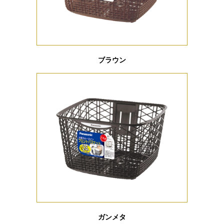
ブラウン
ガンメタ