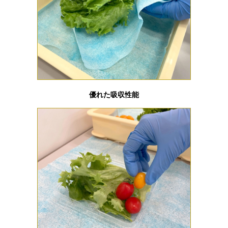
優れた吸収性能