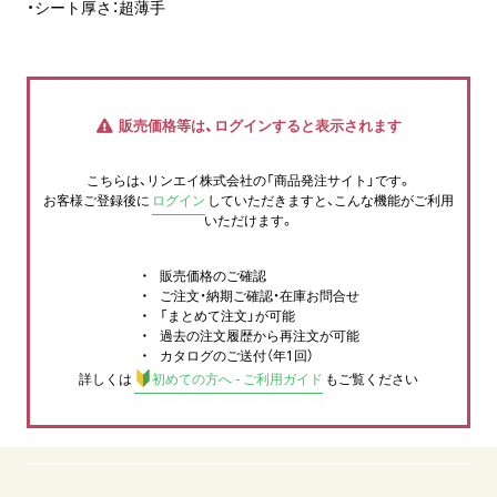
・シート厚さ：超薄手
販売価格等は、ログインすると表示されます
こちらは、リンエイ株式会社の「商品発注サイト」です。
お客様ご登録後に
ログイン
していただきますと、こんな機能がご利用
いただけます。
販売価格のご確認
ご注文・納期ご確認・在庫お問合せ
「まとめて注文」が可能
過去の注文履歴から再注文が可能
カタログのご送付（年1回）
詳しくは
初めての方へ - ご利用ガイド
もご覧ください