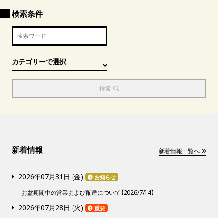
検索条件
検索
新着情報
新着情報一覧へ
2026年07月31日 (
金
)
お知らせ
お盆期間中の営業および配達について【2026/7/14】
2026年07月28日 (
火
)
重要