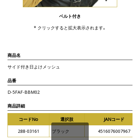
ベルト付き
* クリックすると拡大表示されます。
商品名
サイド付き日よけメッシュ
品番
D-5FAF-BBM02
商品詳細
コードNo
選択肢
JANコード
288-03161
ブラック
4516076007967