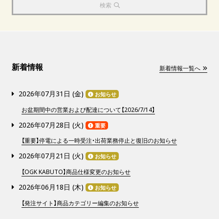
検索
新着情報
新着情報一覧へ
2026年07月31日 (
金
)
お知らせ
お盆期間中の営業および配達について【2026/7/14】
2026年07月28日 (
火
)
重要
【重要】停電による一時受注・出荷業務停止と復旧のお知らせ
2026年07月21日 (
火
)
お知らせ
【OGK KABUTO】商品仕様変更のお知らせ
2026年06月18日 (
木
)
お知らせ
【発注サイト】商品カテゴリー編集のお知らせ