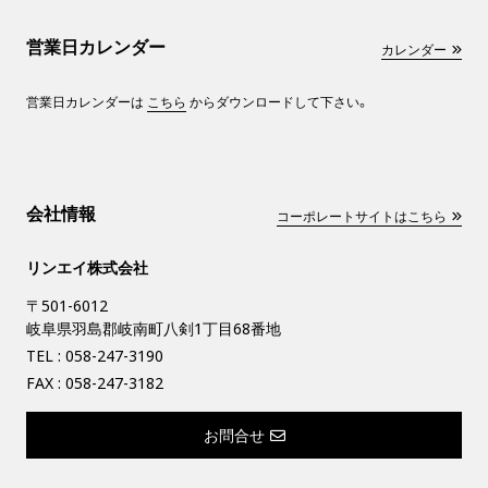
営業日カレンダー
カレンダー
営業日カレンダーは
こちら
からダウンロードして下さい。
会社情報
コーポレートサイトはこちら
リンエイ株式会社
〒501-6012
岐阜県羽島郡岐南町八剣1丁目68番地
TEL :
058-247-3190
FAX : 058-247-3182
お問合せ