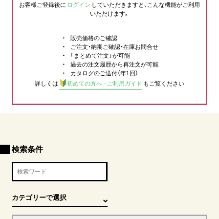
お客様ご登録後に
ログイン
していただきますと、こんな機能がご利用
いただけます。
販売価格のご確認
ご注文・納期ご確認・在庫お問合せ
「まとめて注文」が可能
過去の注文履歴から再注文が可能
カタログのご送付（年1回）
詳しくは
初めての方へ - ご利用ガイド
もご覧ください
検索条件