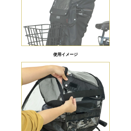
使用イメージ