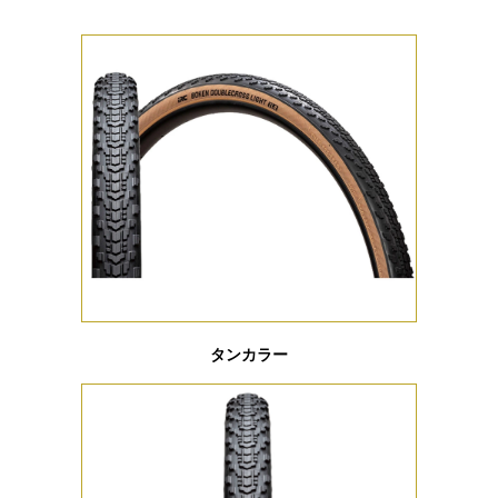
タンカラー