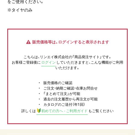
をご使用ください。
※タイヤのみ
販売価格等は、ログインすると表示されます
こちらは、リンエイ株式会社の「商品発注サイト」です。
お客様ご登録後に
ログイン
していただきますと、こんな機能がご利用
いただけます。
販売価格のご確認
ご注文・納期ご確認・在庫お問合せ
「まとめて注文」が可能
過去の注文履歴から再注文が可能
カタログのご送付（年1回）
詳しくは
初めての方へ - ご利用ガイド
もご覧ください