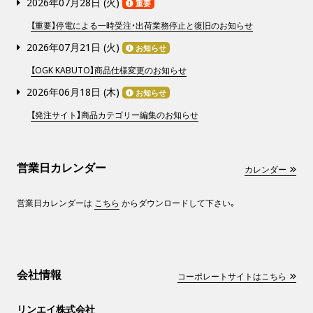
2026年07月28日 (
火
)
重要
【重要】停電による一時受注・出荷業務停止と復旧のお知らせ
2026年07月21日 (
火
)
お知らせ
【OGK KABUTO】商品仕様変更のお知らせ
2026年06月18日 (
木
)
お知らせ
【発注サイト】商品カテゴリー編集のお知らせ
営業日カレンダー
カレンダー
営業日カレンダーは
こちら
からダウンロードして下さい。
会社情報
コーポレートサイトはこちら
リンエイ株式会社