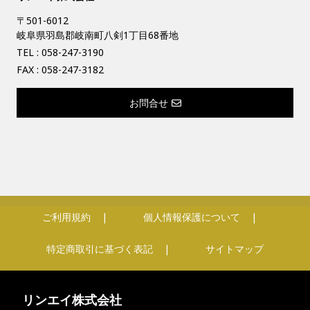
〒501-6012
岐阜県羽島郡岐南町八剣1丁目68番地
TEL :
058-247-3190
FAX : 058-247-3182
お問合せ
ご利用規約
個人情報保護について
特定商取引に基づく表記
サイトマップ
リンエイ株式会社