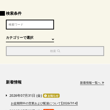
検索条件
検索
新着情報
新着情報一覧へ
2026年07月31日 (
金
)
お知らせ
お盆期間中の営業および配達について【2026/7/14】