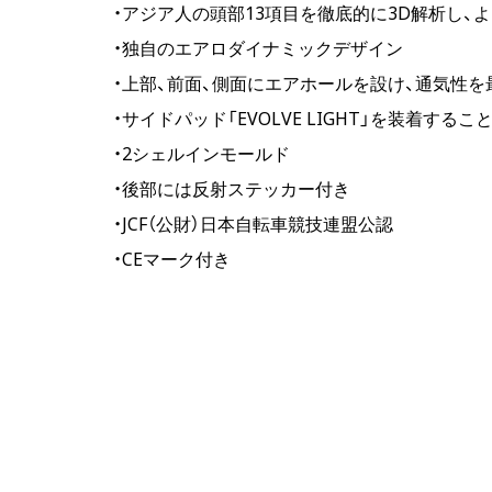
・アジア人の頭部13項目を徹底的に3D解析し、
・独自のエアロダイナミックデザイン
・上部、前面、側面にエアホールを設け、通気性を
・サイドパッド「EVOLVE LIGHT」を装着す
・2シェルインモールド
・後部には反射ステッカー付き
・JCF（公財）日本自転車競技連盟公認
・CEマーク付き