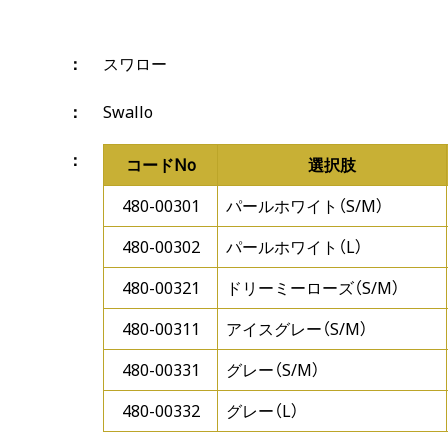
スワロー
Swallo
コードNo
選択肢
480-00301
パールホワイト（S/M）
480-00302
パールホワイト（L）
480-00321
ドリーミーローズ（S/M）
480-00311
アイスグレー（S/M）
480-00331
グレー（S/M）
480-00332
グレー（L）