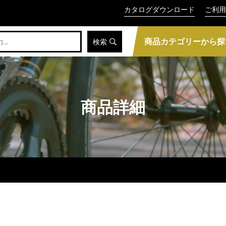
カタログダウンロード
ご利用
商品カテゴリーから探
検索
商品詳細