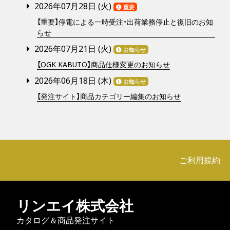
2026年07月28日 (
火
)
重要
【重要】停電による一時受注・出荷業務停止と復旧のお知
らせ
2026年07月21日 (
火
)
お知らせ
【OGK KABUTO】商品仕様変更のお知らせ
2026年06月18日 (
木
)
お知らせ
【発注サイト】商品カテゴリー編集のお知らせ
ご利用規約
リンエイ株式会社
カタログ＆商品発注サイト