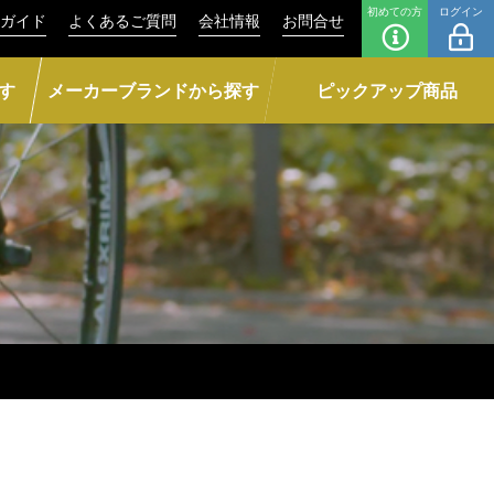
初めての方
ログイン
ガイド
よくあるご質問
会社情報
お問合せ
す
メーカーブランドから探す
ピックアップ商品