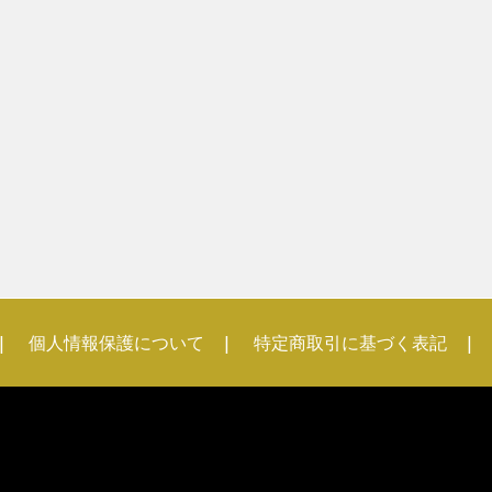
個人情報保護について
特定商取引に基づく表記