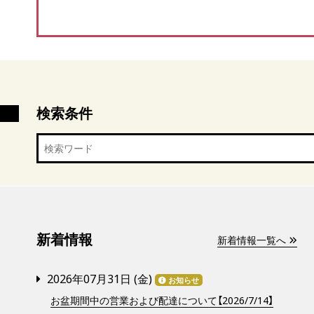
検索条件
新着情報
新着情報一覧へ
2026年07月31日 (
金
)
お知らせ
お盆期間中の営業および配達について【2026/7/14】