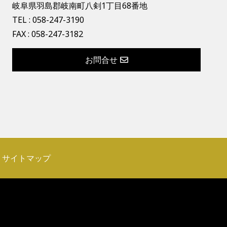
岐阜県羽島郡岐南町八剣1丁目68番地
TEL :
058-247-3190
FAX : 058-247-3182
お問合せ
サイトマップ