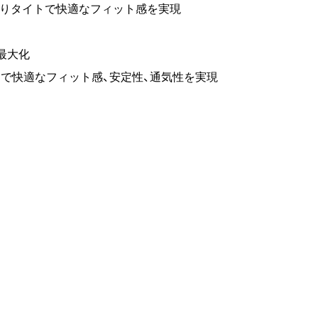
よりタイトで快適なフィット感を実現
最大化
ることで快適なフィット感、安定性、通気性を実現