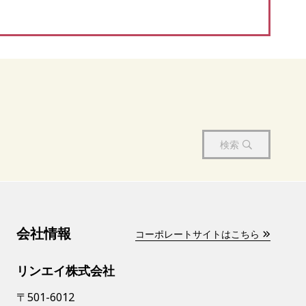
検索
会社情報
コーポレートサイトはこちら
リンエイ株式会社
〒501-6012