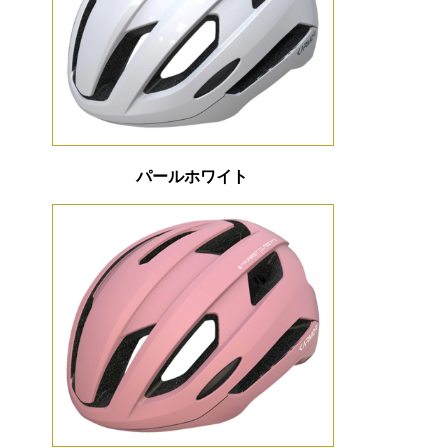
パールホワイト