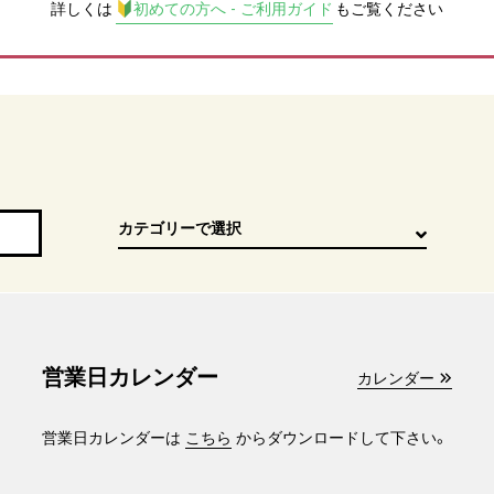
詳しくは
初めての方へ - ご利用ガイド
もご覧ください
営業日カレンダー
カレンダー
営業日カレンダーは
こちら
からダウンロードして下さい。