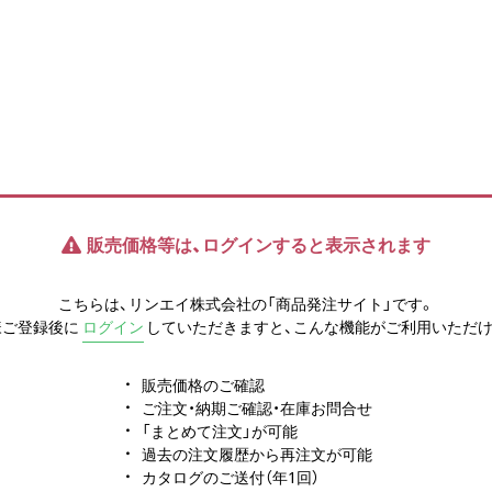
販売価格等は、ログインすると表示されます
こちらは、リンエイ株式会社の「商品発注サイト」です。
様ご登録後に
ログイン
していただきますと、こんな機能がご利用いただけ
販売価格のご確認
ご注文・納期ご確認・在庫お問合せ
「まとめて注文」が可能
過去の注文履歴から再注文が可能
カタログのご送付（年1回）