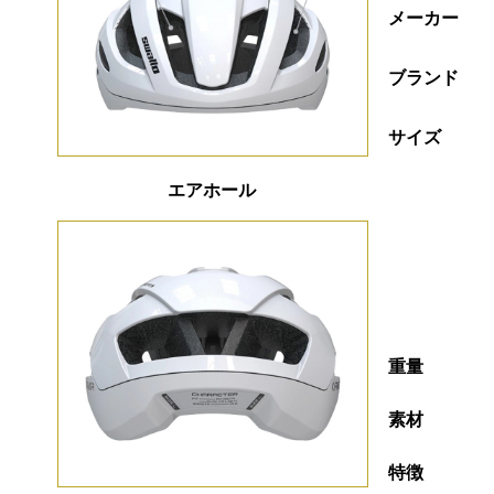
メーカー
ブランド
サイズ
エアホール
重量
素材
特徴