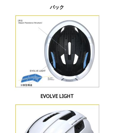
バック
EVOLVE LIGHT