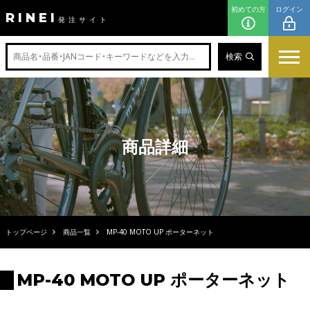
初めての方
ログイン
RINEI
発注サイト
検索
商品詳細
トップページ
商品一覧
MP-40 MOTO UP ポーターネット
MP-40 MOTO UP ポーターネット