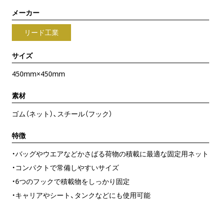
メーカー
リード工業
サイズ
450mm×450mm
素材
ゴム（ネット）、スチール（フック）
特徴
・バッグやウエアなどかさばる荷物の積載に最適な固定用ネット
・コンパクトで常備しやすいサイズ
・6つのフックで積載物をしっかり固定
・キャリアやシート、タンクなどにも使用可能