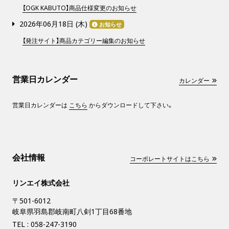
【OGK KABUTO】商品仕様変更のお知らせ
2026年06月18日 (
木
)
お知らせ
【発注サイト】商品カテゴリー編集のお知らせ
営業日カレンダー
カレンダー
営業日カレンダーは
こちら
からダウンロードして下さい。
会社情報
コーポレートサイトはこちら
リンエイ株式会社
〒501-6012
岐阜県羽島郡岐南町八剣1丁目68番地
TEL :
058-247-3190