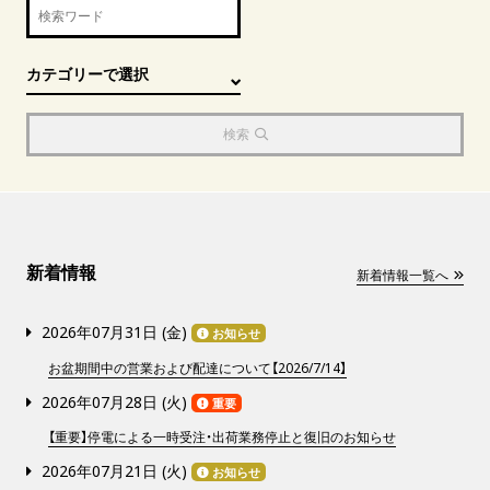
検索
新着情報
新着情報一覧へ
2026年07月31日 (
金
)
お知らせ
お盆期間中の営業および配達について【2026/7/14】
2026年07月28日 (
火
)
重要
【重要】停電による一時受注・出荷業務停止と復旧のお知らせ
2026年07月21日 (
火
)
お知らせ