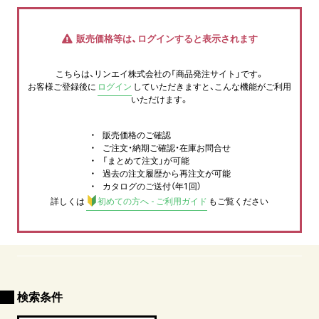
販売価格等は、ログインすると表示されます
こちらは、リンエイ株式会社の「商品発注サイト」です。
お客様ご登録後に
ログイン
していただきますと、こんな機能がご利用
いただけます。
販売価格のご確認
ご注文・納期ご確認・在庫お問合せ
「まとめて注文」が可能
過去の注文履歴から再注文が可能
カタログのご送付（年1回）
詳しくは
初めての方へ - ご利用ガイド
もご覧ください
検索条件