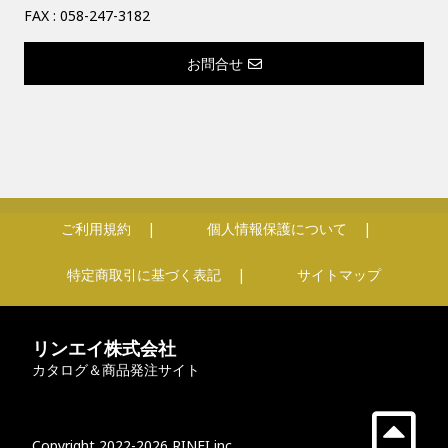
FAX : 058-247-3182
お問合せ
ご利用規約
個人情報保護について
特定商取引に基づく表記
サイトマップ
リンエイ株式会社
カタログ＆商品発注サイト
Copyright 2022-2026 RINEI inc.