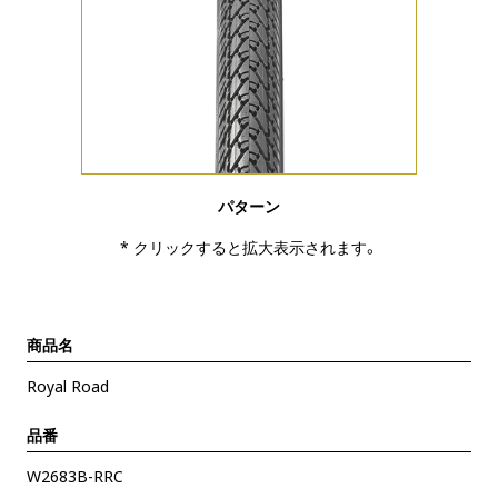
パターン
* クリックすると拡大表示されます。
商品名
Royal Road
品番
W2683B-RRC