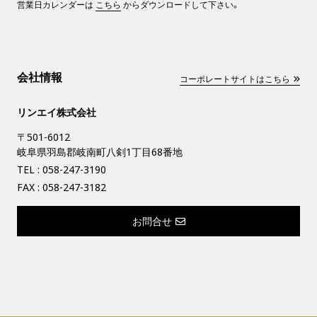
営業日カレンダーは
こちら
からダウンロードして下さい。
会社情報
コーポレートサイトはこちら
リンエイ株式会社
〒501-6012
岐阜県羽島郡岐南町八剣1丁目68番地
TEL :
058-247-3190
FAX : 058-247-3182
お問合せ