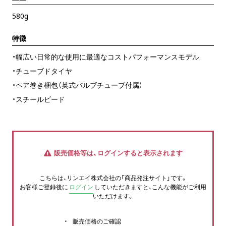
580g
特徴
・幅広い日常的な使用に最適なコストパフォーマンスモデル
・チューブドタイヤ
・ペア巻き梱包（英式バルブチューブ付属）
・スチールビード
販売価格等は、ログインすると表示されます
こちらは、リンエイ株式会社の「商品発注サイト」です。
お客様ご登録後に
ログイン
していただきますと、こんな機能がご利用
いただけます。
販売価格のご確認