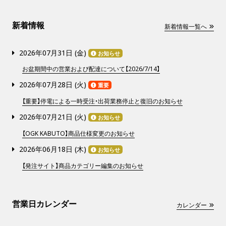
新着情報
新着情報一覧へ
2026年07月31日 (
金
)
お知らせ
お盆期間中の営業および配達について【2026/7/14】
2026年07月28日 (
火
)
重要
【重要】停電による一時受注・出荷業務停止と復旧のお知らせ
2026年07月21日 (
火
)
お知らせ
【OGK KABUTO】商品仕様変更のお知らせ
2026年06月18日 (
木
)
お知らせ
【発注サイト】商品カテゴリー編集のお知らせ
営業日カレンダー
カレンダー