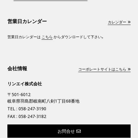
営業日カレンダー
カレンダー
営業日カレンダーは
こちら
からダウンロードして下さい。
会社情報
コーポレートサイトはこちら
リンエイ株式会社
〒501-6012
岐阜県羽島郡岐南町八剣1丁目68番地
TEL :
058-247-3190
FAX : 058-247-3182
お問合せ