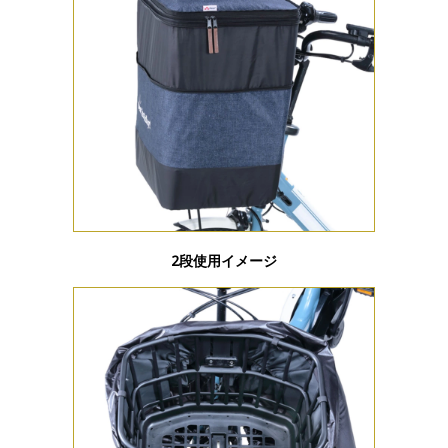
2段使用イメージ