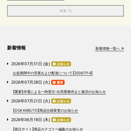
検索
新着情報
新着情報一覧へ
2026年07月31日 (
金
)
お知らせ
お盆期間中の営業および配達について【2026/7/14】
2026年07月28日 (
火
)
重要
【重要】停電による一時受注・出荷業務停止と復旧のお知らせ
2026年07月21日 (
火
)
お知らせ
【OGK KABUTO】商品仕様変更のお知らせ
2026年06月18日 (
木
)
お知らせ
【発注サイト】商品カテゴリー編集のお知らせ