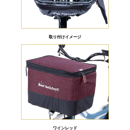
取り付けイメージ
ワインレッド