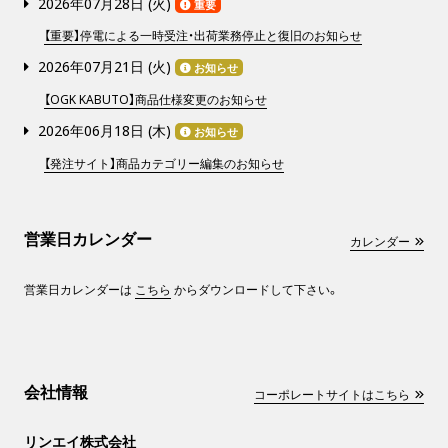
2026年07月28日 (
火
)
重要
【重要】停電による一時受注・出荷業務停止と復旧のお知らせ
2026年07月21日 (
火
)
お知らせ
【OGK KABUTO】商品仕様変更のお知らせ
2026年06月18日 (
木
)
お知らせ
【発注サイト】商品カテゴリー編集のお知らせ
営業日カレンダー
カレンダー
営業日カレンダーは
こちら
からダウンロードして下さい。
会社情報
コーポレートサイトはこちら
リンエイ株式会社