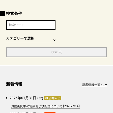
検索条件
検索
新着情報
新着情報一覧へ
2026年07月31日 (
金
)
お知らせ
お盆期間中の営業および配達について【2026/7/14】