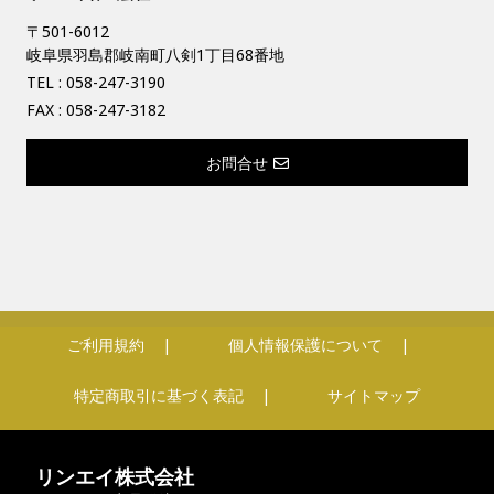
〒501-6012
岐阜県羽島郡岐南町八剣1丁目68番地
TEL :
058-247-3190
FAX : 058-247-3182
お問合せ
ご利用規約
個人情報保護について
特定商取引に基づく表記
サイトマップ
リンエイ株式会社