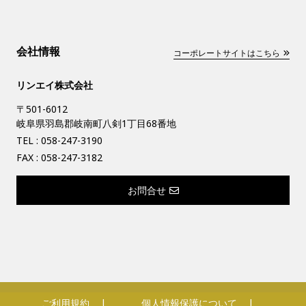
会社情報
コーポレートサイトはこちら
リンエイ株式会社
〒501-6012
岐阜県羽島郡岐南町八剣1丁目68番地
TEL :
058-247-3190
FAX : 058-247-3182
お問合せ
ご利用規約
個人情報保護について