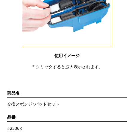
使用イメージ
* クリックすると拡大表示されます。
商品名
交換スポンジ・パッドセット
品番
#2336K