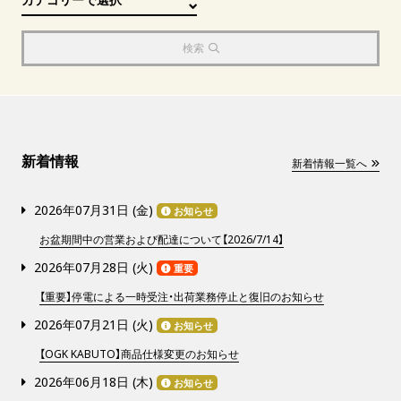
検索
新着情報
新着情報一覧へ
2026年07月31日 (
金
)
お知らせ
お盆期間中の営業および配達について【2026/7/14】
2026年07月28日 (
火
)
重要
【重要】停電による一時受注・出荷業務停止と復旧のお知らせ
2026年07月21日 (
火
)
お知らせ
【OGK KABUTO】商品仕様変更のお知らせ
2026年06月18日 (
木
)
お知らせ