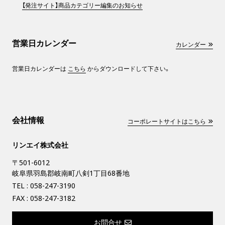
【発注サイト】商品カテゴリー編集のお知らせ
営業日カレンダー
カレンダー
営業日カレンダーは
こちら
からダウンロードして下さい。
会社情報
コーポレートサイトはこちら
リンエイ株式会社
〒501-6012
岐阜県羽島郡岐南町八剣1丁目68番地
TEL :
058-247-3190
FAX : 058-247-3182
お問合せ