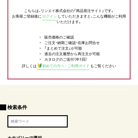
こちらは、リンエイ株式会社の「商品発注サイト」です。
お客様ご登録後に
ログイン
していただきますと、こんな機能がご利用
いただけます。
販売価格のご確認
ご注文・納期ご確認・在庫お問合せ
「まとめて注文」が可能
過去の注文履歴から再注文が可能
カタログのご送付（年1回）
詳しくは
初めての方へ - ご利用ガイド
もご覧ください
検索条件