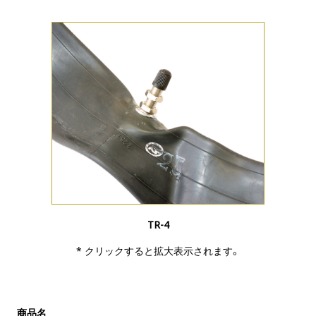
TR-4
* クリックすると拡大表示されます。
商品名