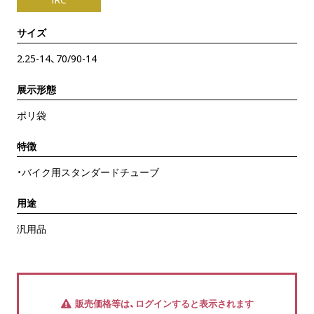
サイズ
2.25-14、70/90-14
展示形態
ポリ袋
特徴
・バイク用スタンダードチューブ
用途
汎用品
販売価格等は、ログインすると表示されます