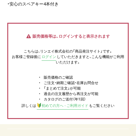
・安心のスペアキー4本付き
販売価格等は、ログインすると表示されます
こちらは、リンエイ株式会社の「商品発注サイト」です。
お客様ご登録後に
ログイン
していただきますと、こんな機能がご利用
いただけます。
販売価格のご確認
ご注文・納期ご確認・在庫お問合せ
「まとめて注文」が可能
過去の注文履歴から再注文が可能
カタログのご送付（年1回）
詳しくは
初めての方へ - ご利用ガイド
もご覧ください