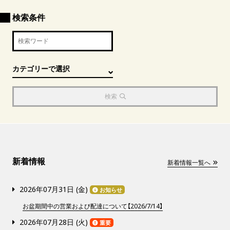
検索条件
検索
新着情報
新着情報一覧へ
2026年07月31日 (
金
)
お知らせ
お盆期間中の営業および配達について【2026/7/14】
2026年07月28日 (
火
)
重要