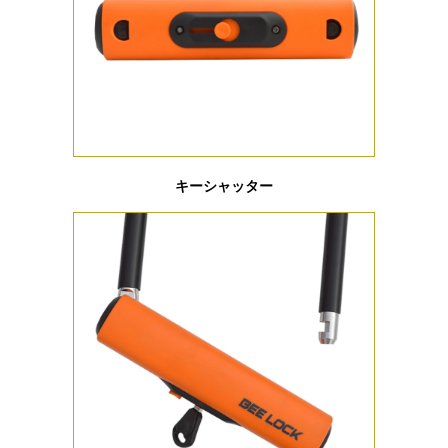
キーシャッター