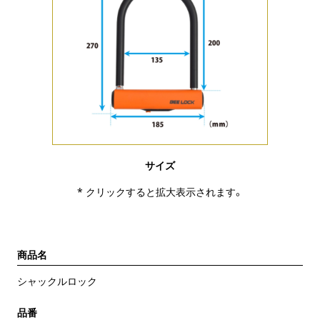
サイズ
* クリックすると拡大表示されます。
商品名
シャックルロック
品番