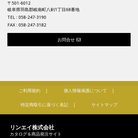
〒501-6012
岐阜県羽島郡岐南町八剣1丁目68番地
TEL :
058-247-3190
FAX : 058-247-3182
お問合せ
ご利用規約
個人情報保護について
特定商取引に基づく表記
サイトマップ
リンエイ株式会社
カタログ＆商品発注サイト