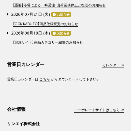
【重要】停電による一時受注・出荷業務停止と復旧のお知らせ
2026年07月21日 (
火
)
お知らせ
【OGK KABUTO】商品仕様変更のお知らせ
2026年06月18日 (
木
)
お知らせ
【発注サイト】商品カテゴリー編集のお知らせ
営業日カレンダー
カレンダー
営業日カレンダーは
こちら
からダウンロードして下さい。
会社情報
コーポレートサイトはこちら
リンエイ株式会社