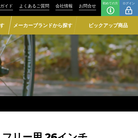
初めての方
ログイン
ガイド
よくあるご質問
会社情報
お問合せ
す
メーカーブランドから探す
ピックアップ商品
スフリー用 26インチ