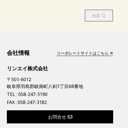
検索
会社情報
コーポレートサイトはこちら
リンエイ株式会社
〒501-6012
岐阜県羽島郡岐南町八剣1丁目68番地
TEL :
058-247-3190
FAX : 058-247-3182
お問合せ