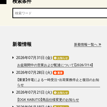
検索条件
新着情報
新着情報一覧へ
2026年07月31日 (
金
)
お知らせ
お盆期間中の営業および配達について【2026/7/14】
2026年07月28日 (
火
)
重要
【重要】停電による一時受注・出荷業務停止と復旧のお知
らせ
2026年07月21日 (
火
)
お知らせ
【OGK KABUTO】商品仕様変更のお知らせ