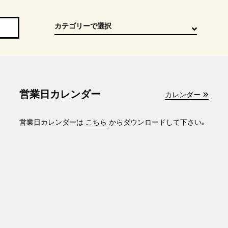
営業日カレンダー
カレンダー
営業日カレンダーは
こちら
からダウンロードして下さい。