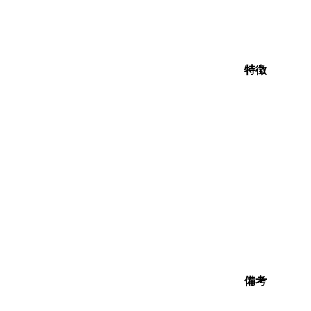
特徴
備考