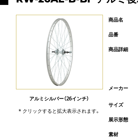
商品名
品番
商品詳細
メーカー
アルミシルバー（26インチ）
サイズ
* クリックすると拡大表示されます。
展示形態
素材