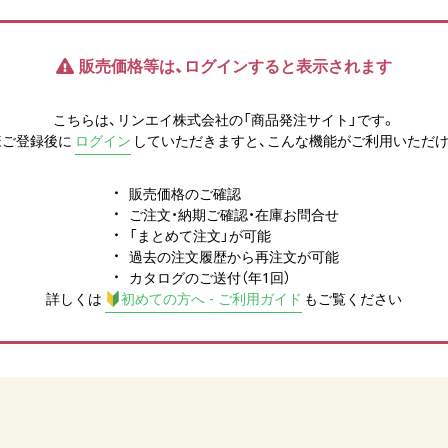
販売価格等は、ログインすると表示されます
こちらは、リンエイ株式会社の「商品発注サイト」です。
様ご登録後に
ログイン
していただきますと、こんな機能がご利用いただけ
販売価格のご確認
ご注文・納期ご確認・在庫お問合せ
「まとめて注文」が可能
過去の注文履歴から再注文が可能
カタログのご送付（年1回）
詳しくは
初めての方へ - ご利用ガイド
もご覧ください