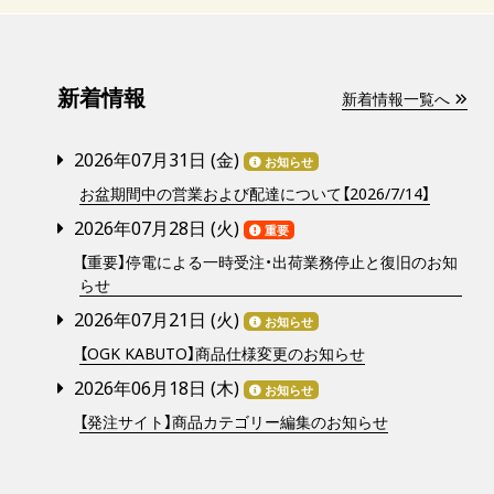
新着情報
新着情報一覧へ
2026年07月31日 (
金
)
お知らせ
お盆期間中の営業および配達について【2026/7/14】
2026年07月28日 (
火
)
重要
【重要】停電による一時受注・出荷業務停止と復旧のお知
らせ
2026年07月21日 (
火
)
お知らせ
【OGK KABUTO】商品仕様変更のお知らせ
2026年06月18日 (
木
)
お知らせ
【発注サイト】商品カテゴリー編集のお知らせ