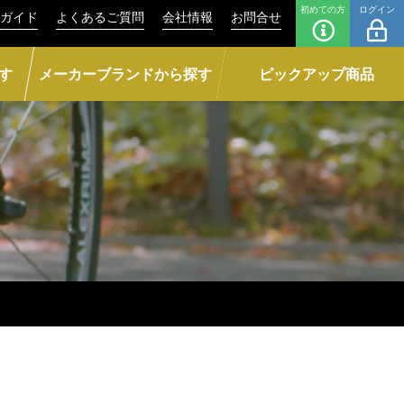
初めての方
ログイン
ガイド
よくあるご質問
会社情報
お問合せ
す
メーカーブランドから探す
ピックアップ商品