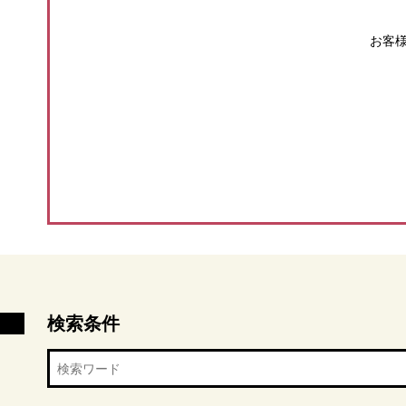
お客
検索条件