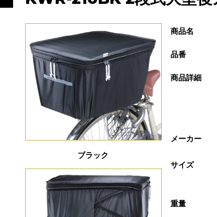
商品名
品番
商品詳細
メーカー
ブラック
サイズ
重量