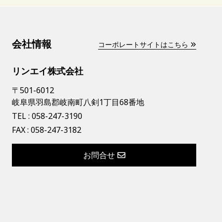
会社情報
コーポレートサイトはこちら
リンエイ株式会社
〒501-6012
岐阜県羽島郡岐南町八剣1丁目68番地
TEL :
058-247-3190
FAX : 058-247-3182
お問合せ