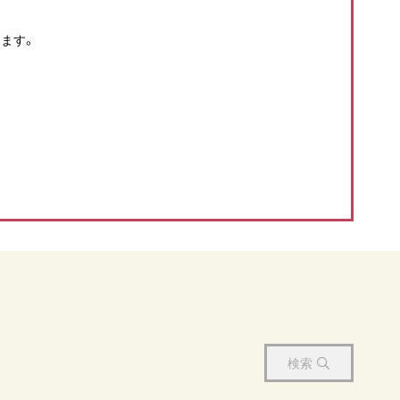
ます。
検索