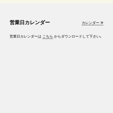
営業日カレンダー
カレンダー
営業日カレンダーは
こちら
からダウンロードして下さい。