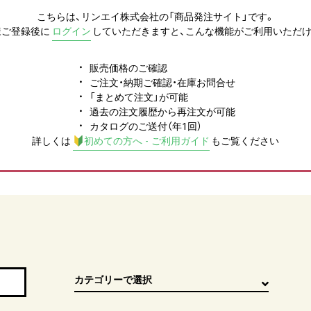
こちらは、リンエイ株式会社の「商品発注サイト」です。
様ご登録後に
ログイン
していただきますと、こんな機能がご利用いただけ
販売価格のご確認
ご注文・納期ご確認・在庫お問合せ
「まとめて注文」が可能
過去の注文履歴から再注文が可能
カタログのご送付（年1回）
詳しくは
初めての方へ - ご利用ガイド
もご覧ください