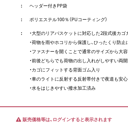
ヘッダー付きPP袋
ポリエステル100％（PUコーティング）
・大型のリアバスケットに対応した2段式後カゴ
・荷物を雨やホコリから保護し、ひったくり防止
・ファスナーを開くことで通常のサイズから大容
・前後どちらでも荷物の出し入れがしやすい両
・カゴにフィットする背面ゴム入り
・車のライトに反射する反射帯付きで夜道も安心
・水をはじきやすい撥水加工済み
販売価格等は、ログインすると表示されます