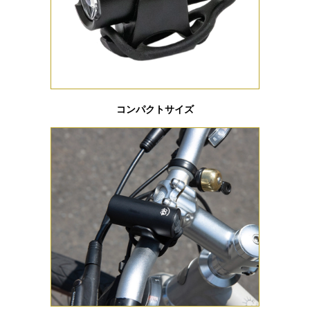
コンパクトサイズ