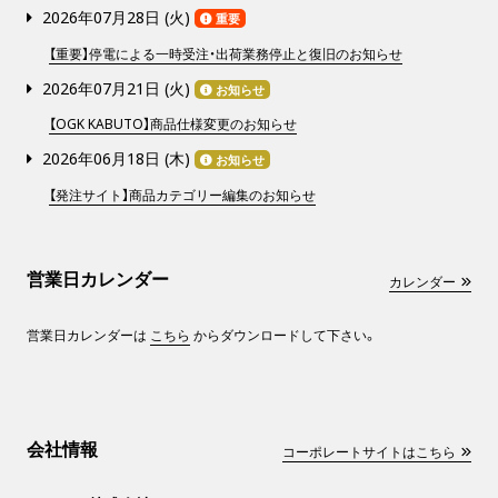
2026年07月28日 (
火
)
重要
【重要】停電による一時受注・出荷業務停止と復旧のお知らせ
2026年07月21日 (
火
)
お知らせ
【OGK KABUTO】商品仕様変更のお知らせ
2026年06月18日 (
木
)
お知らせ
【発注サイト】商品カテゴリー編集のお知らせ
営業日カレンダー
カレンダー
営業日カレンダーは
こちら
からダウンロードして下さい。
会社情報
コーポレートサイトはこちら