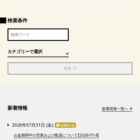
検索条件
検索
新着情報
新着情報一覧へ
2026年07月31日 (
金
)
お知らせ
お盆期間中の営業および配達について【2026/7/14】