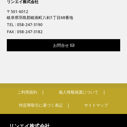
リンエイ株式会社
〒501-6012
岐阜県羽島郡岐南町八剣1丁目68番地
TEL :
058-247-3190
FAX : 058-247-3182
お問合せ
ご利用規約
個人情報保護について
特定商取引に基づく表記
サイトマップ
リンエイ株式会社