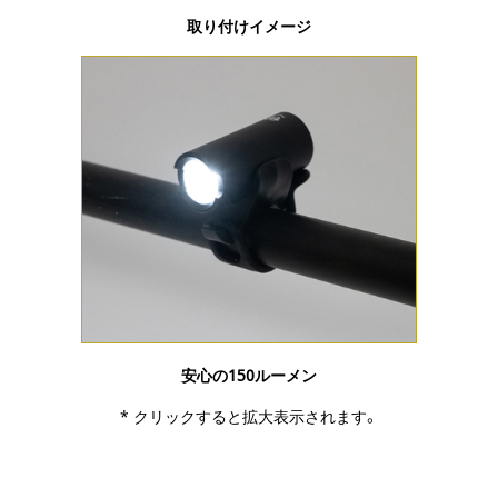
取り付けイメージ
安心の150ルーメン
* クリックすると拡大表示されます。