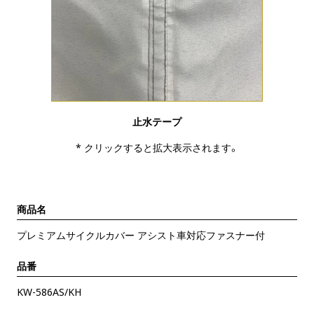
止水テープ
* クリックすると拡大表示されます。
商品名
プレミアムサイクルカバー アシスト車対応ファスナー付
品番
KW-586AS/KH