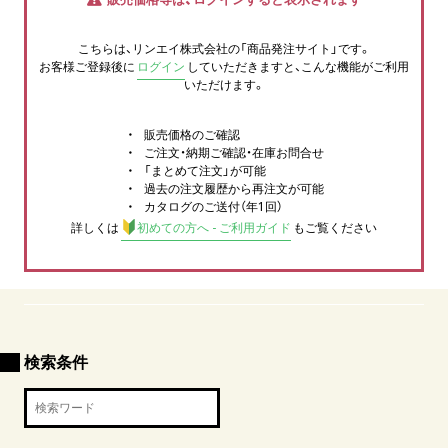
こちらは、リンエイ株式会社の「商品発注サイト」です。
お客様ご登録後に
ログイン
していただきますと、こんな機能がご利用
いただけます。
販売価格のご確認
ご注文・納期ご確認・在庫お問合せ
「まとめて注文」が可能
過去の注文履歴から再注文が可能
カタログのご送付（年1回）
詳しくは
初めての方へ - ご利用ガイド
もご覧ください
検索条件