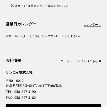
【発注サイト】商品カテゴリー編集のお知らせ
営業日カレンダー
カレンダー
営業日カレンダーは
こちら
からダウンロードして下さい。
会社情報
コーポレートサイトはこちら
リンエイ株式会社
〒501-6012
岐阜県羽島郡岐南町八剣1丁目68番地
TEL :
058-247-3190
FAX : 058-247-3182