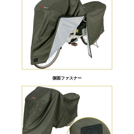
側面ファスナー