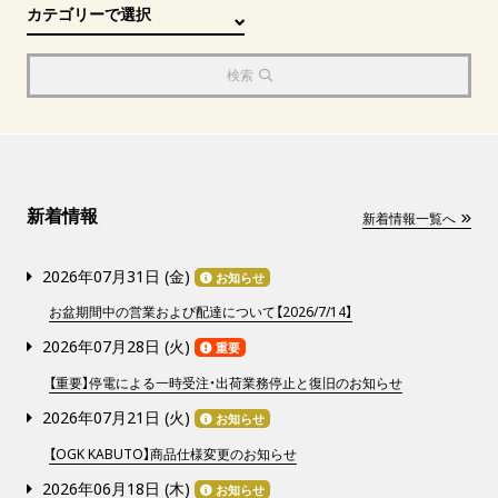
検索
新着情報
新着情報一覧へ
2026年07月31日 (
金
)
お知らせ
お盆期間中の営業および配達について【2026/7/14】
2026年07月28日 (
火
)
重要
【重要】停電による一時受注・出荷業務停止と復旧のお知らせ
2026年07月21日 (
火
)
お知らせ
【OGK KABUTO】商品仕様変更のお知らせ
2026年06月18日 (
木
)
お知らせ