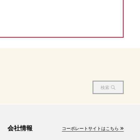
検索
会社情報
コーポレートサイトはこちら