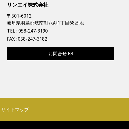
リンエイ株式会社
〒501-6012
岐阜県羽島郡岐南町八剣1丁目68番地
TEL :
058-247-3190
FAX : 058-247-3182
お問合せ
サイトマップ