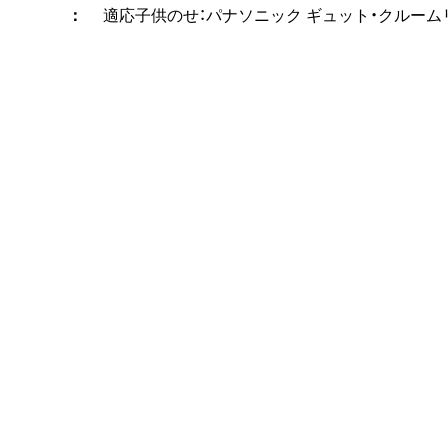
適応子供のせ：パナソニック ギュット・クルーム