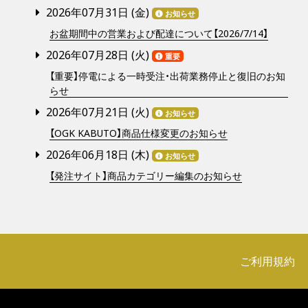
2026年07月31日 (
金
)
お知らせ
お盆期間中の営業および配達について【2026/7/14】
2026年07月28日 (
火
)
重要
【重要】停電による一時受注・出荷業務停止と復旧のお知
らせ
2026年07月21日 (
火
)
お知らせ
【OGK KABUTO】商品仕様変更のお知らせ
2026年06月18日 (
木
)
お知らせ
【発注サイト】商品カテゴリー編集のお知らせ
ご利用規約