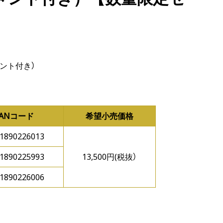
ント付き）
JANコード
希望小売価格
1890226013
1890225993
13,500円(税抜）
1890226006