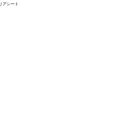
リアシート