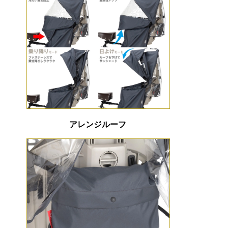
アレンジルーフ