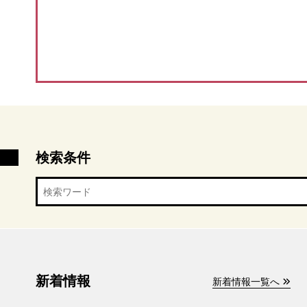
検索条件
新着情報
新着情報一覧へ