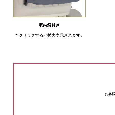
収納袋付き
* クリックすると拡大表示されます。
お客