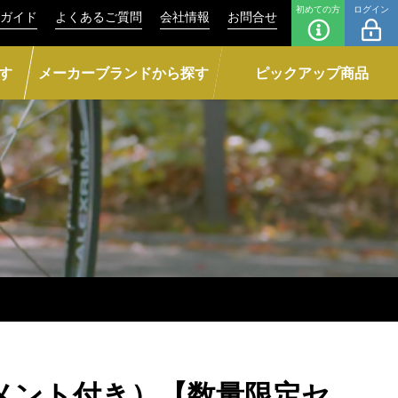
初めての方
ログイン
ガイド
よくあるご質問
会社情報
お問合せ
す
メーカーブランドから探す
ピックアップ商品
チメント付き）【数量限定セ