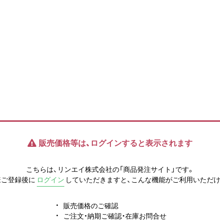
販売価格等は、ログインすると表示されます
こちらは、リンエイ株式会社の「商品発注サイト」です。
様ご登録後に
ログイン
していただきますと、こんな機能がご利用いただけ
販売価格のご確認
ご注文・納期ご確認・在庫お問合せ