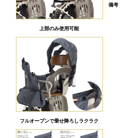
備考
上部のみ使用可能
フルオープンで乗せ降ろしラクラク