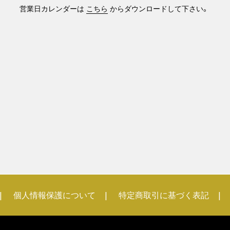
営業日カレンダーは
こちら
からダウンロードして下さい。
個人情報保護について
特定商取引に基づく表記