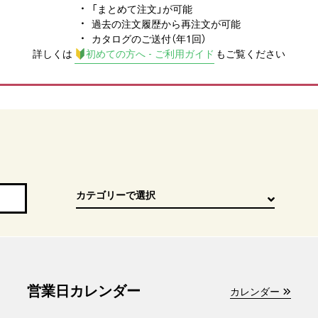
「まとめて注文」が可能
過去の注文履歴から再注文が可能
カタログのご送付（年1回）
詳しくは
初めての方へ - ご利用ガイド
もご覧ください
営業日カレンダー
カレンダー