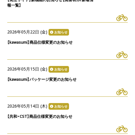
報一覧】
2026年05月22日 (
金
)
お知らせ
【kawasumi】商品仕様変更のお知らせ
2026年05月15日 (
金
)
お知らせ
【kawasumi】パッケージ変更のお知らせ
2026年05月14日 (
木
)
お知らせ
【共和・CST】商品仕様変更のお知らせ