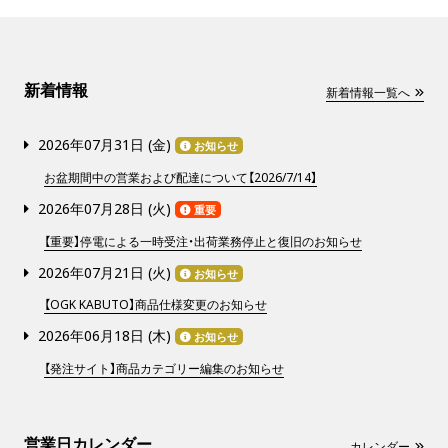
新着情報
新着情報一覧へ
2026年07月31日 (
金
)
お知らせ
お盆期間中の営業および配達について【2026/7/14】
2026年07月28日 (
火
)
重要
【重要】停電による一時受注・出荷業務停止と復旧のお知らせ
2026年07月21日 (
火
)
お知らせ
【OGK KABUTO】商品仕様変更のお知らせ
2026年06月18日 (
木
)
お知らせ
【発注サイト】商品カテゴリー編集のお知らせ
営業日カレンダー
カレンダー