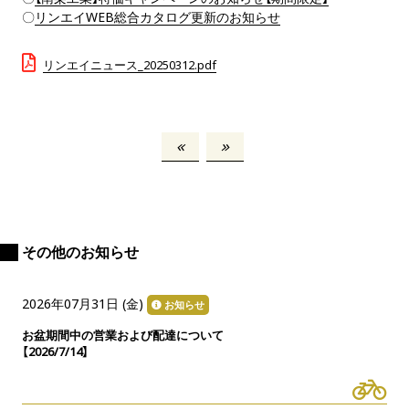
〇
リンエイWEB総合カタログ更新のお知らせ
リンエイニュース_20250312.pdf
その他のお知らせ
2026年07月31日 (
金
)
お知らせ
お盆期間中の営業および配達について
【2026/7/14】