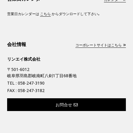
営業日カレンダーは
こちら
からダウンロードして下さい。
会社情報
コーポレートサイトはこちら
リンエイ株式会社
〒501-6012
岐阜県羽島郡岐南町八剣1丁目68番地
TEL :
058-247-3190
FAX : 058-247-3182
お問合せ