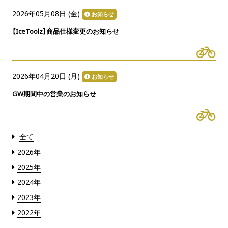
2026年05月08日 (
金
)
お知らせ
【IceToolz】商品仕様変更のお知らせ
2026年04月20日 (
月
)
お知らせ
GW期間中の営業のお知らせ
全て
2026年
2025年
2024年
2023年
2022年